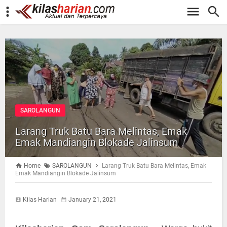
-->
SAROLANGUN
Larang Truk Batu Bara Melintas, Emak
Emak Mandiangin Blokade Jalinsum
Home
SAROLANGUN
Larang Truk Batu Bara Melintas, Emak
Emak Mandiangin Blokade Jalinsum
Kilas Harian
January 21, 2021