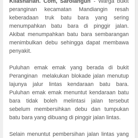
Kilasharian. Com, Sarolangun
- Warga bukit
peranginan kecamatan Mandiangin resah
keberadaan truk batu bara yang sering
menumpahkan batu bara di pinggir jalan.
Akibat menumpahkan batu bara sembarangan
menimbulkan debu sehingga dapat membawa
penyakit.
Puluhan emak emak yang berada di bukit
Peranginan melakukan blokade jalan menutup
lajunya jalur lintas kendaraan batu bara.
Puluhan emak emak menuntut kendaraan batu
bara tidak boleh melintasi jalan tersebut
sebelum membersihkan debu dan tumpukan
batu bara yang dibuang di pinggir jalan lintas.
Selain menuntut pembersihan jalan lintas yang