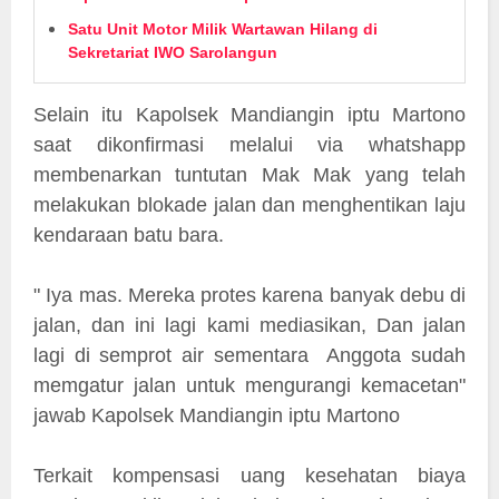
Satu Unit Motor Milik Wartawan Hilang di
Sekretariat IWO Sarolangun
Selain itu Kapolsek Mandiangin iptu Martono
saat dikonfirmasi melalui via whatshapp
membenarkan tuntutan Mak Mak yang telah
melakukan blokade jalan dan menghentikan laju
kendaraan batu bara.
" Iya mas. Mereka protes karena banyak debu di
jalan, dan ini lagi kami mediasikan, Dan jalan
lagi di semprot air sementara Anggota sudah
memgatur jalan untuk mengurangi kemacetan"
jawab Kapolsek Mandiangin iptu Martono
Terkait kompensasi uang kesehatan biaya