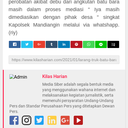
perobatan akibat debu dari angkutan batu bara
masih dalam proses mediasi " Iya masih
dimediasikan dengan pihak desa " singkat
Kapolsek Mandiangin melalui via whatshapp.
(riy)
Kilas Harian
Media Siber adalah segala bentuk media
yang menggunakan wahana internet dan
melaksanakan kegiatan jurnalistik, serta
memenuhi persyaratan Undang-Undang
Pers dan Standar Perusahaan Pers yang ditetapkan Dewan
Pers.