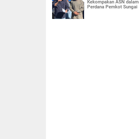
Kekompakan ASN dalam
Perdana Pemkot Sungai