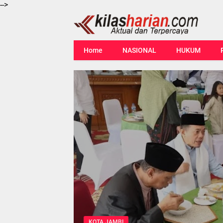
-->
Home
NASIONAL
HUKUM
KOTA JAMBI