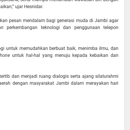
ikan,” ujar Hesnidar.
ikan pesan mendalam bagi generasi muda di Jambi agar
an perkembangan teknologi dan penggunaan telepon
gi untuk memudahkan berbuat baik, menimba ilmu, dan
hone
untuk hal-hal yang menuju kepada kebaikan dan
tertib dan menjadi ruang dialogis serta ajang silaturahmi
daerah dengan masyarakat Jambi dalam merayakan hari