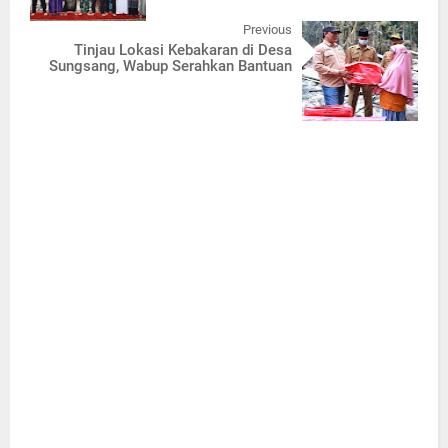
Previous
Tinjau Lokasi Kebakaran di Desa
Sungsang, Wabup Serahkan Bantuan