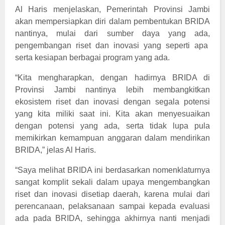
Al Haris menjelaskan, Pemerintah Provinsi Jambi
akan mempersiapkan diri dalam pembentukan BRIDA
nantinya, mulai dari sumber daya yang ada,
pengembangan riset dan inovasi yang seperti apa
serta kesiapan berbagai program yang ada.
“Kita mengharapkan, dengan hadirnya BRIDA di
Provinsi Jambi nantinya lebih membangkitkan
ekosistem riset dan inovasi dengan segala potensi
yang kita miliki saat ini. Kita akan menyesuaikan
dengan potensi yang ada, serta tidak lupa pula
memikirkan kemampuan anggaran dalam mendirikan
BRIDA,” jelas Al Haris.
“Saya melihat BRIDA ini berdasarkan nomenklaturnya
sangat komplit sekali dalam upaya mengembangkan
riset dan inovasi disetiap daerah, karena mulai dari
perencanaan, pelaksanaan sampai kepada evaluasi
ada pada BRIDA, sehingga akhirnya nanti menjadi