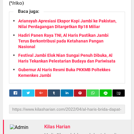
)
(
*/riko
Baca juga:
Ariansyah Apresiasi Ekspor Kopi Jambi ke Pakistan,
Nilai Perdagangan Ditargetkan Rp18 Miliar
Hadiri Panen Raya TNI, Al Haris Pastikan Jambi
Terus Berkontribusi pada Ketahanan Pangan
Nasional
Festival Jambi Elok Nian Sungai Penuh Dibuka, Al
Haris Tekankan Pelestarian Budaya dan Pariwisata
Gubernur Al Haris Resmi Buka PKKMB Poltekkes
Kemenkes Jambi
Kilas Harian