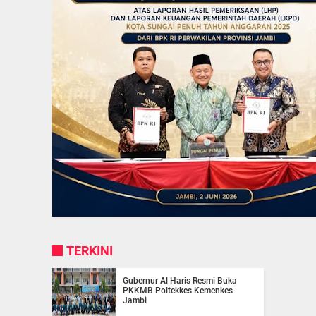
TERKINI
Gubernur Al Haris Resmi Buka
PKKMB Poltekkes Kemenkes
Jambi