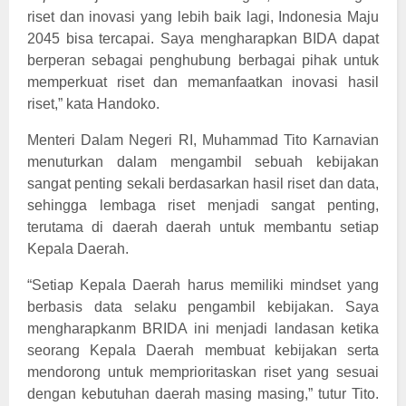
riset dan inovasi yang lebih baik lagi, Indonesia Maju
2045 bisa tercapai. Saya mengharapkan BIDA dapat
berperan sebagai penghubung berbagai pihak untuk
memperkuat riset dan memanfaatkan inovasi hasil
riset,” kata Handoko.
Menteri Dalam Negeri RI, Muhammad Tito Karnavian
menuturkan dalam mengambil sebuah kebijakan
sangat penting sekali berdasarkan hasil riset dan data,
sehingga lembaga riset menjadi sangat penting,
terutama di daerah daerah untuk membantu setiap
Kepala Daerah.
“Setiap Kepala Daerah harus memiliki mindset yang
berbasis data selaku pengambil kebijakan. Saya
mengharapkanm BRIDA ini menjadi landasan ketika
seorang Kepala Daerah membuat kebijakan serta
mendorong untuk memprioritaskan riset yang sesuai
dengan kebutuhan daerah masing masing,” tutur Tito.