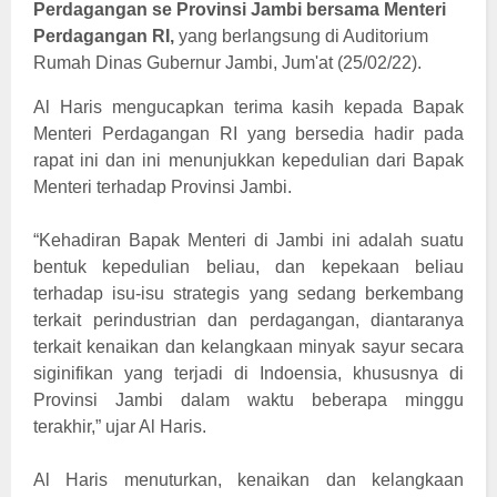
Perdagangan se Provinsi Jambi bersama Menteri
Perdagangan RI,
yang berlangsung di Auditorium
Rumah Dinas Gubernur Jambi, Jum'at (25/02/22).
Al Haris mengucapkan terima kasih kepada Bapak
Menteri Perdagangan RI yang bersedia hadir pada
rapat ini dan ini menunjukkan kepedulian dari Bapak
Menteri terhadap Provinsi Jambi.
“
Kehadiran Bapak Menteri di Jambi ini adalah suatu
bentuk kepedulian beliau, dan kepekaan beliau
terhadap isu-isu strategis yang sedang berkembang
terkait perindustrian dan perdagangan, diantaranya
terkait kenaikan dan kelangkaan minyak sayur secara
siginifikan yang terjadi di Indoensia, khususnya di
Provinsi Jambi dalam waktu beberapa minggu
terakhir,” ujar Al Haris.
Al Haris menuturkan, kenaikan dan kelangkaan