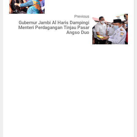
Previous
Gubernur Jambi Al Haris Dampingi
Menteri Perdagangan Tinjau Pasar
Angso Duo