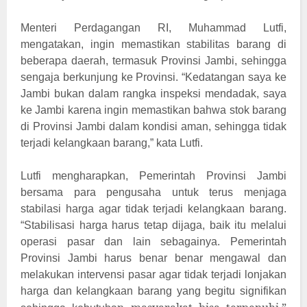
Menteri Perdagangan RI, Muhammad Lutfi,
mengatakan, ingin memastikan stabilitas barang di
beberapa daerah, termasuk Provinsi Jambi, sehingga
sengaja berkunjung ke Provinsi. “Kedatangan saya ke
Jambi bukan dalam rangka inspeksi mendadak, saya
ke Jambi karena ingin memastikan bahwa stok barang
di Provinsi Jambi dalam kondisi aman, sehingga tidak
terjadi kelangkaan barang,” kata Lutfi.
Lutfi mengharapkan, Pemerintah Provinsi Jambi
bersama para pengusaha untuk terus menjaga
stabilasi harga agar tidak terjadi kelangkaan barang.
“Stabilisasi harga harus tetap dijaga, baik itu melalui
operasi pasar dan lain sebagainya. Pemerintah
Provinsi Jambi harus benar benar mengawal dan
melakukan intervensi pasar agar tidak terjadi lonjakan
harga dan kelangkaan barang yang begitu signifikan