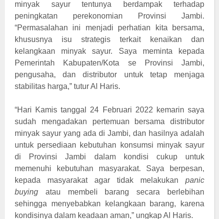
minyak sayur tentunya berdampak terhadap
peningkatan perekonomian Provinsi Jambi.
“Permasalahan ini menjadi perhatian kita bersama,
khususnya isu strategis terkait kenaikan dan
kelangkaan minyak sayur. Saya meminta kepada
Pemerintah Kabupaten/Kota se Provinsi Jambi,
pengusaha, dan distributor untuk tetap menjaga
stabilitas harga,” tutur Al Haris.
“Hari Kamis tanggal 24 Februari 2022 kemarin saya
sudah mengadakan pertemuan bersama distributor
minyak sayur yang ada di Jambi, dan hasilnya adalah
untuk persediaan kebutuhan konsumsi minyak sayur
di Provinsi Jambi dalam kondisi cukup untuk
memenuhi kebutuhan masyarakat. Saya berpesan,
kepada masyarakat agar tidak melakukan
panic
buying
atau membeli barang secara berlebihan
sehingga menyebabkan kelangkaan barang, karena
kondisinya dalam keadaan aman,” ungkap Al Haris.