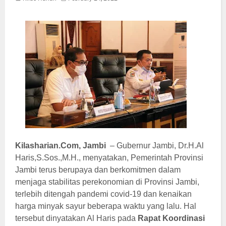
Kilasharian.Com,
Jambi
–
Gubernur Jambi, Dr.H.Al
Haris,S.Sos.,M.H.,
menyatakan, Pemerintah Provinsi
Jambi terus berupaya dan berkomitmen dalam
menjaga stabilitas perekonomian di Provinsi Jambi,
terlebih ditengah pandemi covid-19 dan kenaikan
harga minyak sayur beberapa waktu yang lalu
. Hal
tersebut dinyatakan Al Haris pada
Rapat Koordinasi