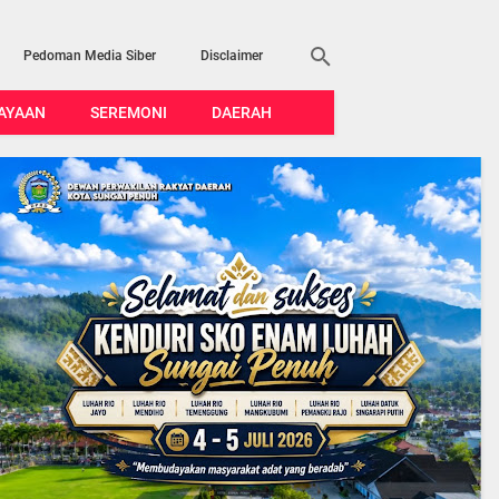
Pedoman Media Siber
Disclaimer
AYAAN
SEREMONI
DAERAH