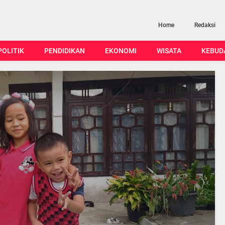
Home
Redaksi
POLITIK
PENDIDIKAN
EKONOMI
WISATA
KEBUD