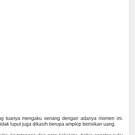
ang tuanya mengaku senang dengan adanya momen ini.
idak luput juga dikasih berupa amplop berisikan uang.