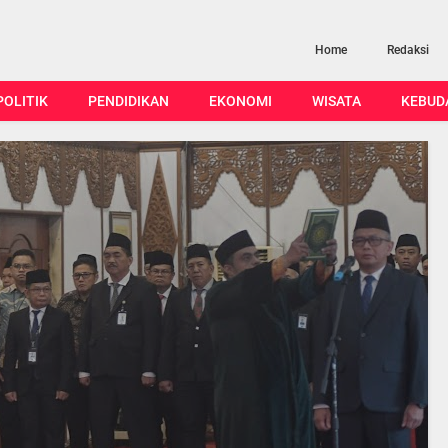
Home
Redaksi
POLITIK
PENDIDIKAN
EKONOMI
WISATA
KEBUD