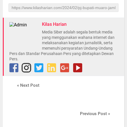
Kilas Harian
Media Siber adalah segala bentuk media
yang menggunakan wahana internet dan
melaksanakan kegiatan jurnalistik, serta
memenuhi persyaratan Undang-Undang
Pers dan Standar Perusahaan Pers yang ditetapkan Dewan
Pers.
« Next Post
Previous Post »