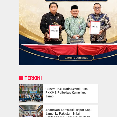
TERKINI
Gubernur Al Haris Resmi Buka
PKKMB Poltekkes Kemenkes
Jambi
Ariansyah Apresiasi Ekspor Kopi
Jambi ke Pakistan, Nilai