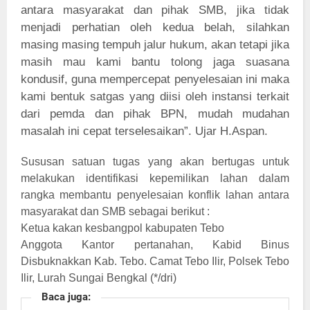
antara masyarakat dan pihak SMB, jika tidak
menjadi perhatian oleh kedua belah, silahkan
masing masing tempuh jalur hukum, akan tetapi jika
masih mau kami bantu tolong jaga suasana
kondusif, guna mempercepat penyelesaian ini maka
kami bentuk satgas yang diisi oleh instansi terkait
dari pemda dan pihak BPN, mudah mudahan
masalah ini cepat terselesaikan”. Ujar H.Aspan.
Sususan satuan tugas yang akan bertugas untuk
melakukan identifikasi kepemilikan lahan dalam
rangka membantu penyelesaian konflik lahan antara
masyarakat dan SMB sebagai berikut :
Ketua kakan kesbangpol kabupaten Tebo
Anggota Kantor pertanahan, Kabid Binus
Disbuknakkan Kab. Tebo. Camat Tebo Ilir, Polsek Tebo
Ilir, Lurah Sungai Bengkal (*/dri)
Baca juga: