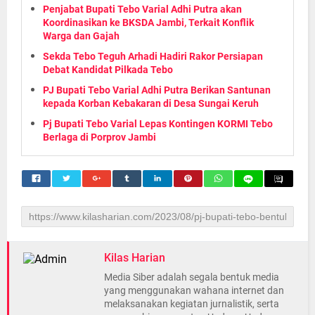
Penjabat Bupati Tebo Varial Adhi Putra akan
Koordinasikan ke BKSDA Jambi, Terkait Konflik
Warga dan Gajah
Sekda Tebo Teguh Arhadi Hadiri Rakor Persiapan
Debat Kandidat Pilkada Tebo
PJ Bupati Tebo Varial Adhi Putra Berikan Santunan
kepada Korban Kebakaran di Desa Sungai Keruh
Pj Bupati Tebo Varial Lepas Kontingen KORMI Tebo
Berlaga di Porprov Jambi
Kilas Harian
Media Siber adalah segala bentuk media
yang menggunakan wahana internet dan
melaksanakan kegiatan jurnalistik, serta