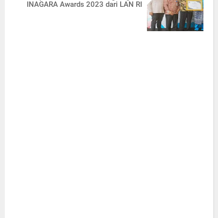
INAGARA Awards 2023 dari LAN RI