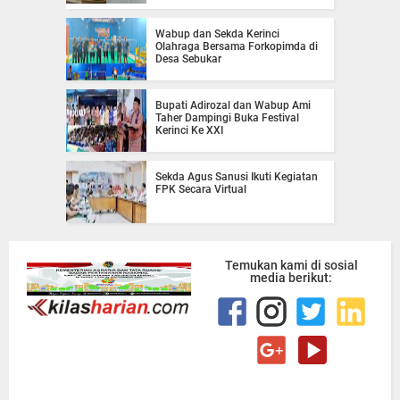
Wabup dan Sekda Kerinci
Olahraga Bersama Forkopimda di
Desa Sebukar
Bupati Adirozal dan Wabup Ami
Taher Dampingi Buka Festival
Kerinci Ke XXI
Sekda Agus Sanusi Ikuti Kegiatan
FPK Secara Virtual
Temukan kami di sosial
media berikut: