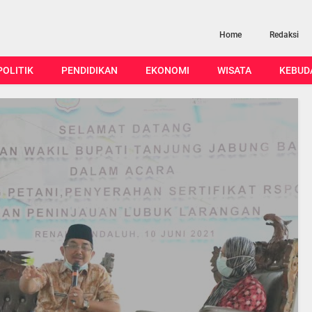
Home
Redaksi
POLITIK
PENDIDIKAN
EKONOMI
WISATA
KEBUD