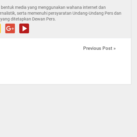
la bentuk media yang menggunakan wahana internet dan
rnalistik, serta memenuhi persyaratan Undang-Undang Pers dan
 yang ditetapkan Dewan Pers.
Previous Post »