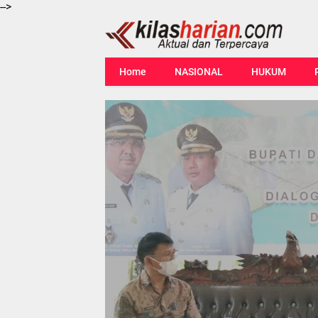
-->
Home
NASIONAL
HUKUM