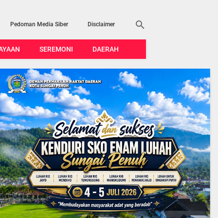
Pedoman Media Siber
Disclaimer
AYAAN
SEREMONI
DAERAH