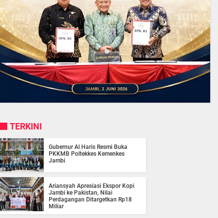
TERKINI
Gubernur Al Haris Resmi Buka
PKKMB Poltekkes Kemenkes
Jambi
Ariansyah Apresiasi Ekspor Kopi
Jambi ke Pakistan, Nilai
Perdagangan Ditargetkan Rp18
Miliar