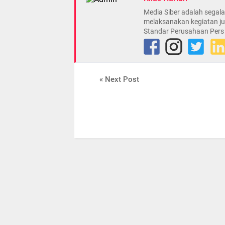
Media Siber adalah sega
melaksanakan kegiatan ju
Standar Perusahaan Pers
« Next Post