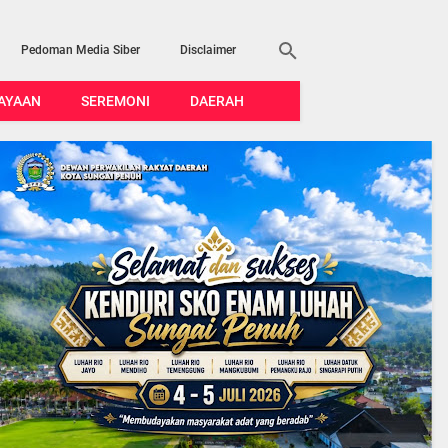
Pedoman Media Siber
Disclaimer
AYAAN
SEREMONI
DAERAH