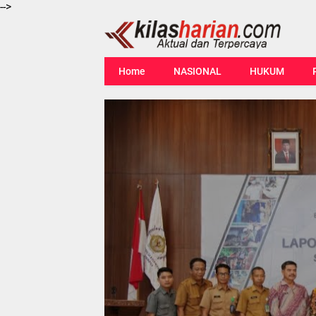
-->
Home
NASIONAL
HUKUM