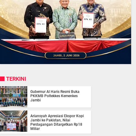
TERKINI
Gubernur Al Haris Resmi Buka
PKKMB Poltekkes Kemenkes
Jambi
Ariansyah Apresiasi Ekspor Kopi
Jambi ke Pakistan, Nilai
Perdagangan Ditargetkan Rp18
Miliar