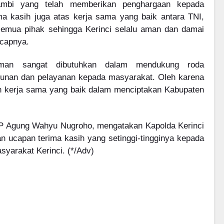
ambi yang telah memberikan penghargaan kepada
ma kasih juga atas kerja sama yang baik antara TNI,
semua pihak sehingga Kerinci selalu aman dan damai
capnya.
aman sangat dibutuhkan dalam mendukung roda
unan dan pelayanan kepada masyarakat. Oleh karena
in kerja sama yang baik dalam menciptakan Kabupaten
BP Agung Wahyu Nugroho, mengatakan Kapolda Kerinci
ucapan terima kasih yang setinggi-tingginya kepada
syarakat Kerinci. (*/Adv)