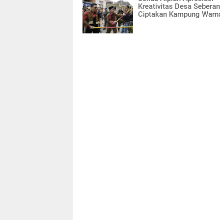
Kreativitas Desa Sebera
Ciptakan Kampung Warn