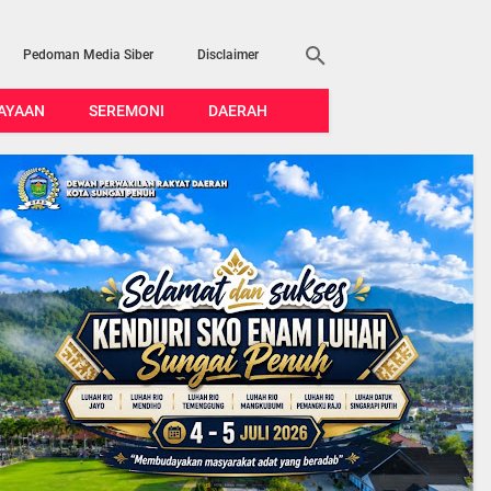
Pedoman Media Siber
Disclaimer
AYAAN
SEREMONI
DAERAH