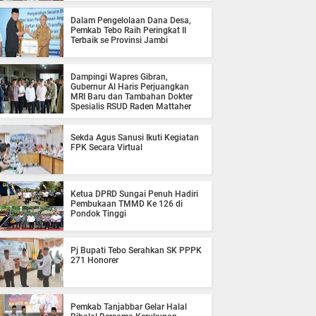
Dalam Pengelolaan Dana Desa,
Pemkab Tebo Raih Peringkat II
Terbaik se Provinsi Jambi
Dampingi Wapres Gibran,
Gubernur Al Haris Perjuangkan
MRI Baru dan Tambahan Dokter
Spesialis RSUD Raden Mattaher
Sekda Agus Sanusi Ikuti Kegiatan
FPK Secara Virtual
Ketua DPRD Sungai Penuh Hadiri
Pembukaan TMMD Ke 126 di
Pondok Tinggi
Pj Bupati Tebo Serahkan SK PPPK
271 Honorer
Pemkab Tanjabbar Gelar Halal