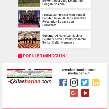
Berkontribusi pada Ketahanan
Pangan Nasional
Festival Jambi Elok Nian Sungai
Penuh Dibuka, Al Haris Tekankan
Pelestarian Budaya dan
Pariwisata
Gubernur Al Haris Lantik Lima
Pejabat Eselon II Pemprov Jambi,
Berikut Daftar Namanya
POPULER MINGGU INI
Temukan kami di sosial
media berikut: