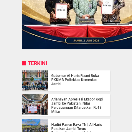
TERKINI
Gubernur Al Haris Resmi Buka
PKKMB Poltekkes Kemenkes
Jambi
Ariansyah Apresiasi Ekspor Kopi
Jambi ke Pakistan, Nilai
Perdagangan Ditargetkan Rp18
Miliar
Hadiri Panen Raya TNI, Al Haris
Pastikan Jambi Terus