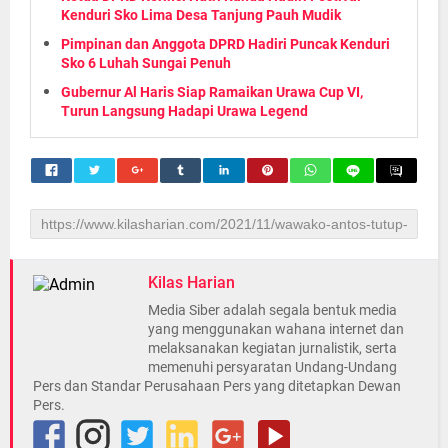
Kenduri Sko Lima Desa Tanjung Pauh Mudik
Pimpinan dan Anggota DPRD Hadiri Puncak Kenduri
Sko 6 Luhah Sungai Penuh
Gubernur Al Haris Siap Ramaikan Urawa Cup VI,
Turun Langsung Hadapi Urawa Legend
Kilas Harian
Media Siber adalah segala bentuk media
yang menggunakan wahana internet dan
melaksanakan kegiatan jurnalistik, serta
memenuhi persyaratan Undang-Undang
Pers dan Standar Perusahaan Pers yang ditetapkan Dewan
Pers.