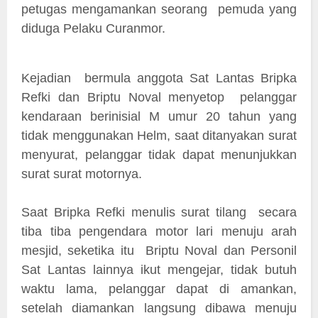
petugas mengamankan seorang pemuda yang
diduga Pelaku Curanmor.
Kejadian bermula anggota Sat Lantas Bripka
Refki dan Briptu Noval menyetop pelanggar
kendaraan berinisial M umur 20 tahun yang
tidak menggunakan Helm, saat ditanyakan surat
menyurat, pelanggar tidak dapat menunjukkan
surat surat motornya.
Saat Bripka Refki menulis surat tilang secara
tiba tiba pengendara motor lari menuju arah
mesjid, seketika itu Briptu Noval dan Personil
Sat Lantas lainnya ikut mengejar, tidak butuh
waktu lama, pelanggar dapat di amankan,
setelah diamankan langsung dibawa menuju