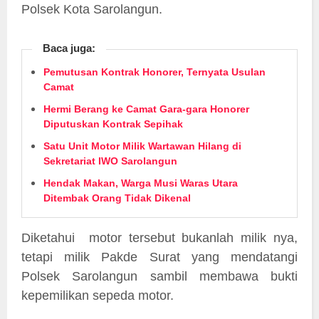
Polsek Kota Sarolangun.
Baca juga:
Pemutusan Kontrak Honorer, Ternyata Usulan
Camat
Hermi Berang ke Camat Gara-gara Honorer
Diputuskan Kontrak Sepihak
Satu Unit Motor Milik Wartawan Hilang di
Sekretariat IWO Sarolangun
Hendak Makan, Warga Musi Waras Utara
Ditembak Orang Tidak Dikenal
Diketahui motor tersebut bukanlah milik nya,
tetapi milik Pakde Surat yang mendatangi
Polsek Sarolangun sambil membawa bukti
kepemilikan sepeda motor.