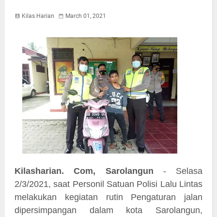
Kilas Harian
March 01, 2021
Kilasharian. Com, Sarolangun
- Selasa
2/3/2021, saat Personil Satuan Polisi Lalu Lintas
melakukan kegiatan rutin Pengaturan jalan
dipersimpangan dalam kota Sarolangun,