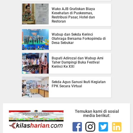
Wako AJB Gratiskan Biaya
Kesehatan di Puskesmas,
Restribusi Pasar, Hotel dan
Restoran
Wabup dan Sekda Kerinci
Olahraga Bersama Forkopimda di
Desa Sebukar
Bupati Adirozal dan Wabup Ami
Taher Dampingi Buka Festival
Kerinci Ke XXI
Sekda Agus Sanusi Ikuti Kegiatan
FPK Secara Virtual
Temukan kami di sosial
media berikut: