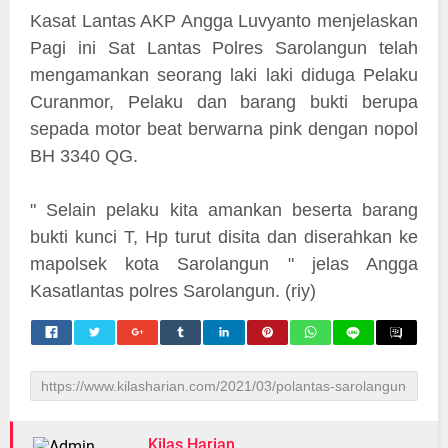
Kasat Lantas AKP Angga Luvyanto menjelaskan
Pagi ini Sat Lantas Polres Sarolangun telah
mengamankan seorang laki laki diduga Pelaku
Curanmor, Pelaku dan barang bukti berupa
sepada motor beat berwarna pink dengan nopol
BH 3340 QG.
" Selain pelaku kita amankan beserta barang
bukti kunci T, Hp turut disita dan diserahkan ke
mapolsek kota Sarolangun " jelas Angga
Kasatlantas polres Sarolangun. (riy)
Kilas Harian