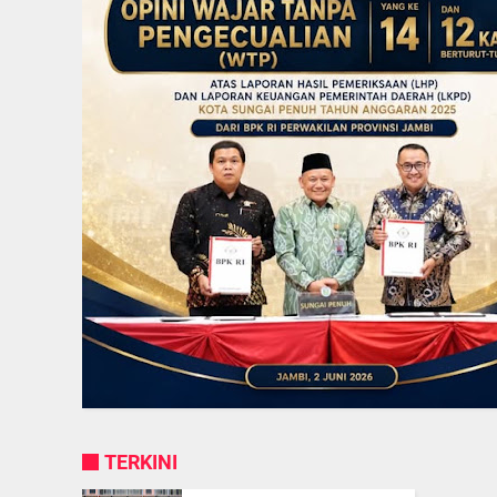
TERKINI