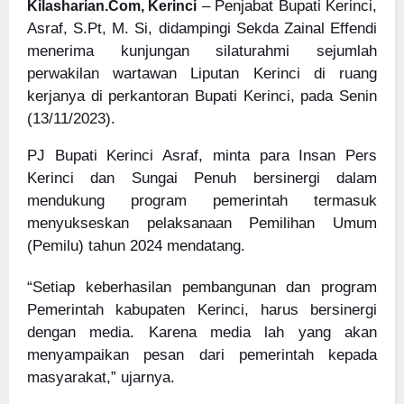
– Penjabat Bupati Kerinci,
Kilasharian.Com, Kerinci
Asraf, S.Pt, M. Si, didampingi Sekda Zainal Effendi
menerima kunjungan silaturahmi sejumlah
perwakilan wartawan Liputan Kerinci di ruang
kerjanya di perkantoran Bupati Kerinci, pada Senin
(13/11/2023).
PJ Bupati Kerinci Asraf, minta para Insan Pers
Kerinci dan Sungai Penuh bersinergi dalam
mendukung program pemerintah termasuk
menyukseskan pelaksanaan Pemilihan Umum
(Pemilu) tahun 2024 mendatang.
“Setiap keberhasilan pembangunan dan program
Pemerintah kabupaten Kerinci, harus bersinergi
dengan media. Karena media lah yang akan
menyampaikan pesan dari pemerintah kepada
masyarakat,” ujarnya.