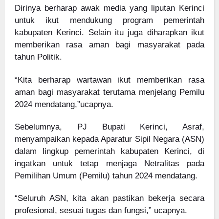
Dirinya berharap awak media yang liputan Kerinci
untuk ikut mendukung program pemerintah
kabupaten Kerinci. Selain itu juga diharapkan ikut
memberikan rasa aman bagi masyarakat pada
tahun Politik.
“Kita berharap wartawan ikut memberikan rasa
aman bagi masyarakat terutama menjelang Pemilu
2024 mendatang,”ucapnya.
Sebelumnya, PJ Bupati Kerinci, Asraf,
menyampaikan kepada Aparatur Sipil Negara (ASN)
dalam lingkup pemerintah kabupaten Kerinci, di
ingatkan untuk tetap menjaga Netralitas pada
Pemilihan Umum (Pemilu) tahun 2024 mendatang.
“Seluruh ASN, kita akan pastikan bekerja secara
profesional, sesuai tugas dan fungsi,” ucapnya.