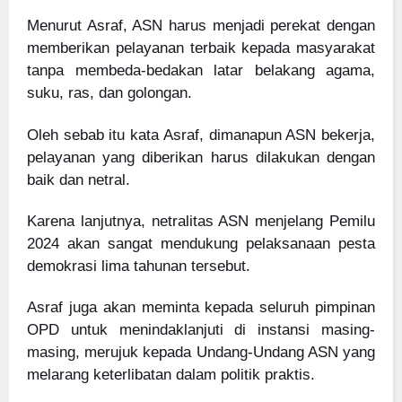
Menurut Asraf, ASN harus menjadi perekat dengan
memberikan pelayanan terbaik kepada masyarakat
tanpa membeda-bedakan latar belakang agama,
suku, ras, dan golongan.
Oleh sebab itu kata Asraf, dimanapun ASN bekerja,
pelayanan yang diberikan harus dilakukan dengan
baik dan netral.
Karena lanjutnya, netralitas ASN menjelang Pemilu
2024 akan sangat mendukung pelaksanaan pesta
demokrasi lima tahunan tersebut.
Asraf juga akan meminta kepada seluruh pimpinan
OPD untuk menindaklanjuti di instansi masing-
masing, merujuk kepada Undang-Undang ASN yang
melarang keterlibatan dalam politik praktis.