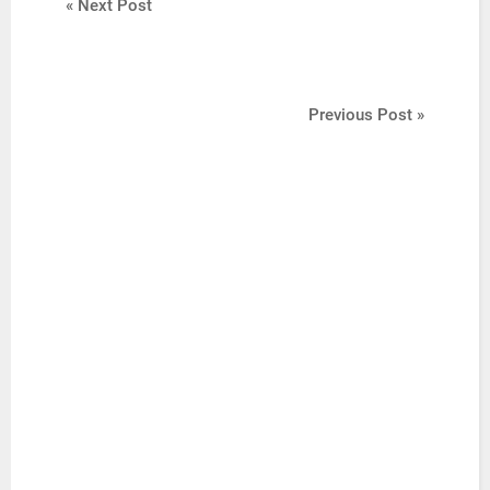
« Next Post
Previous Post »