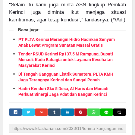
“Selain itu kami juga minta ASN lingkup Pemkab
Kerinci juga diminta ikut menjaga situasi
kamtibmas, agar tetap kondusif,” tandasnya. (*/Adi
)
Baca juga:
PT PLTA Kerinci Merangin Hidro Hadirkan Senyum
Anak Lewat Program Sunatan Massal Gratis
Tender RSUD Kerinci Rp137,5 M Rampung, Bupati
Monadi: Kado Bahagia untuk Layanan Kesehatan
Masyarakat Kerinci
Di Tengah Gangguan Listrik Sumatera, PLTA KMH
Jaga Terangnya Kerinci dan Sungai Penuh
Hadiri Kenduri Sko 5 Desa, Al Haris dan Monadi
Perkuat Sinergi Jaga Adat dan Bangun Kerinci