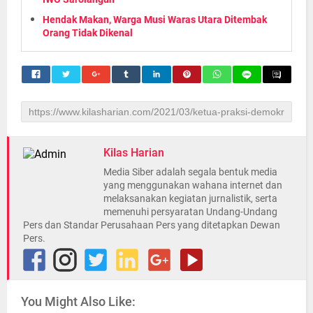
Hendak Makan, Warga Musi Waras Utara Ditembak
Orang Tidak Dikenal
Kilas Harian
Media Siber adalah segala bentuk media
yang menggunakan wahana internet dan
melaksanakan kegiatan jurnalistik, serta
memenuhi persyaratan Undang-Undang
Pers dan Standar Perusahaan Pers yang ditetapkan Dewan
Pers.
You Might Also Like: