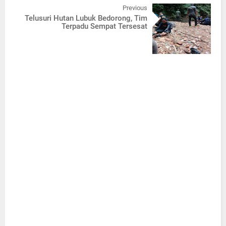
Previous
Telusuri Hutan Lubuk Bedorong, Tim
Terpadu Sempat Tersesat