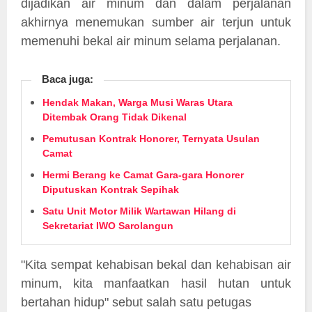
dijadikan air minum dan dalam perjalanan
akhirnya menemukan sumber air terjun untuk
memenuhi bekal air minum selama perjalanan.
Baca juga:
Hendak Makan, Warga Musi Waras Utara
Ditembak Orang Tidak Dikenal
Pemutusan Kontrak Honorer, Ternyata Usulan
Camat
Hermi Berang ke Camat Gara-gara Honorer
Diputuskan Kontrak Sepihak
Satu Unit Motor Milik Wartawan Hilang di
Sekretariat IWO Sarolangun
"Kita sempat kehabisan bekal dan kehabisan air
minum, kita manfaatkan hasil hutan untuk
bertahan hidup" sebut salah satu petugas