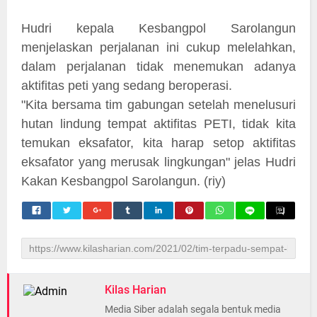
Hudri kepala Kesbangpol Sarolangun
menjelaskan perjalanan ini cukup melelahkan,
dalam perjalanan tidak menemukan adanya
aktifitas peti yang sedang beroperasi.
"Kita bersama tim gabungan setelah menelusuri
hutan lindung tempat aktifitas PETI, tidak kita
temukan eksafator, kita harap setop aktifitas
eksafator yang merusak lingkungan" jelas Hudri
Kakan Kesbangpol Sarolangun. (riy)
Kilas Harian
Media Siber adalah segala bentuk media