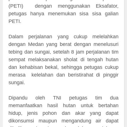
(PETI) dengan menggunakan Eksafator,
petugas hanya menemukan sisa sisa galian
PETI.
Dalam perjalanan yang cukup melelahkan
dengan Medan yang berat dengan menelusuri
tebing dan sungai, setelah 8 jam perjalanan tim
sempat melaksanakan sholat di tengah hutan
dan kehabisan bekal, sehingga petugas cukup
merasa kelelahan dan beristirahat di pinggir
sungai.
Dipandu oleh TNI petugas tim dua
memanfaatkan hasil hutan untuk bertahan
hidup, jenis pohon dan akar yang dapat
dikonsumsi maupun mengandung air dapat