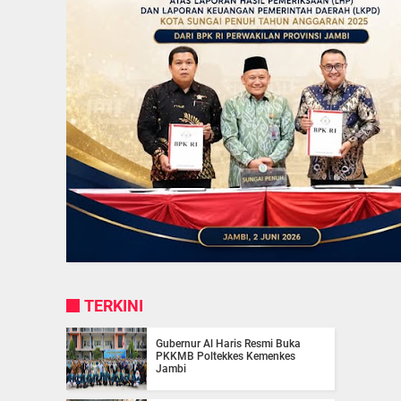
TERKINI
Gubernur Al Haris Resmi Buka
PKKMB Poltekkes Kemenkes
Jambi