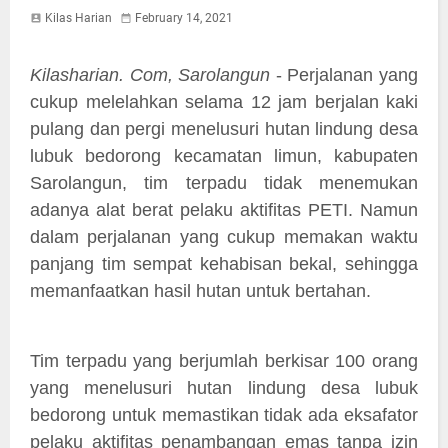
Kilas Harian
February 14, 2021
Kilasharian. Com, Sarolangun
- Perjalanan yang
cukup melelahkan selama 12 jam berjalan kaki
pulang dan pergi menelusuri hutan lindung desa
lubuk bedorong kecamatan limun, kabupaten
Sarolangun, tim terpadu tidak menemukan
adanya alat berat pelaku aktifitas PETI. Namun
dalam perjalanan yang cukup memakan waktu
panjang tim sempat kehabisan bekal, sehingga
memanfaatkan hasil hutan untuk bertahan.
Tim terpadu yang berjumlah berkisar 100 orang
yang menelusuri hutan lindung desa lubuk
bedorong untuk memastikan tidak ada eksafator
pelaku aktifitas penambangan emas tanpa izin