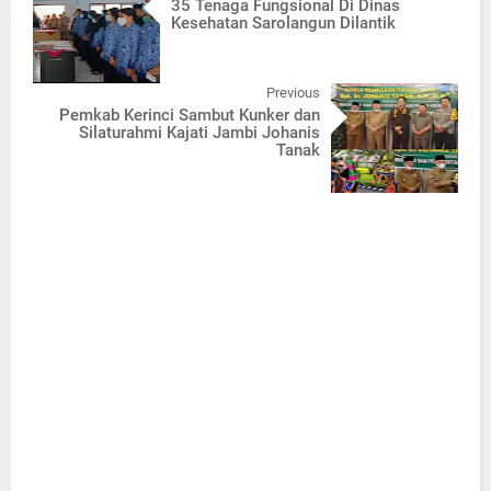
35 Tenaga Fungsional Di Dinas
Kesehatan Sarolangun Dilantik
Previous
Pemkab Kerinci Sambut Kunker dan
Silaturahmi Kajati Jambi Johanis
Tanak