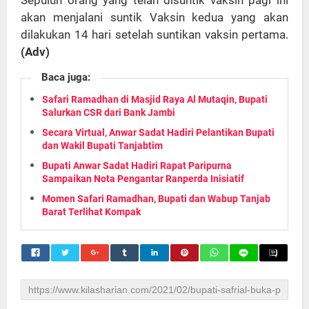
akan menjalani suntik Vaksin kedua yang akan
dilakukan 14 hari setelah suntikan vaksin pertama.
(Adv)
Baca juga:
Safari Ramadhan di Masjid Raya Al Mutaqin, Bupati
Salurkan CSR dari Bank Jambi
Secara Virtual, Anwar Sadat Hadiri Pelantikan Bupati
dan Wakil Bupati Tanjabtim
Bupati Anwar Sadat Hadiri Rapat Paripurna
Sampaikan Nota Pengantar Ranperda Inisiatif
Momen Safari Ramadhan, Bupati dan Wabup Tanjab
Barat Terlihat Kompak