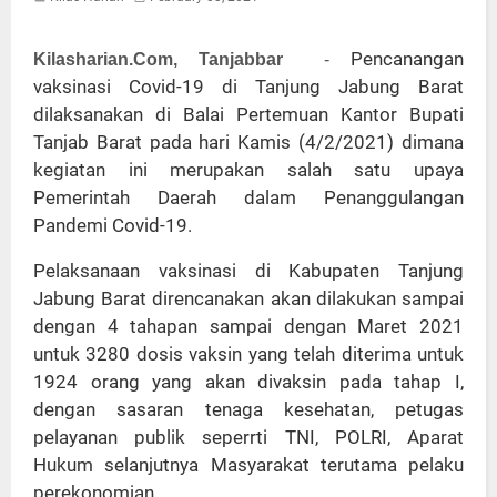
Pencanangan
Kilasharian.Com, Tanjabbar
-
vaksinasi Covid-19 di Tanjung Jabung Barat
dilaksanakan di Balai Pertemuan Kantor Bupati
Tanjab Barat pada hari Kamis (4/2/2021) dimana
kegiatan ini merupakan salah satu upaya
Pemerintah Daerah dalam Penanggulangan
Pandemi Covid-19.
Pelaksanaan vaksinasi di Kabupaten Tanjung
Jabung Barat direncanakan akan dilakukan sampai
dengan 4 tahapan sampai dengan Maret 2021
untuk 3280 dosis vaksin yang telah diterima untuk
1924 orang yang akan divaksin pada tahap I,
dengan sasaran tenaga kesehatan, petugas
pelayanan publik seperrti TNI, POLRI, Aparat
Hukum selanjutnya Masyarakat terutama pelaku
perekonomian.