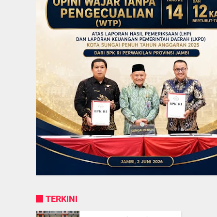
TERKINI