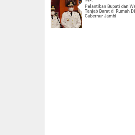
Next
Pelantikan Bupati dan W
Tanjab Barat di Rumah D
Gubernur Jambi