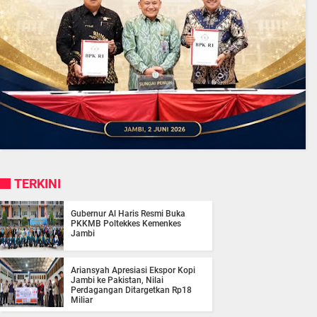
TERKINI
Gubernur Al Haris Resmi Buka
PKKMB Poltekkes Kemenkes
Jambi
Ariansyah Apresiasi Ekspor Kopi
Jambi ke Pakistan, Nilai
Perdagangan Ditargetkan Rp18
Miliar