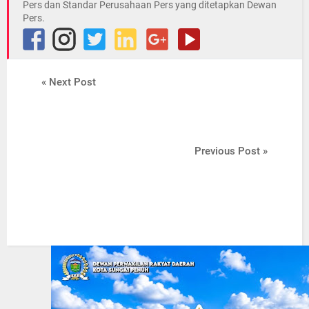
Pers dan Standar Perusahaan Pers yang ditetapkan Dewan
Pers.
« Next Post
Previous Post »