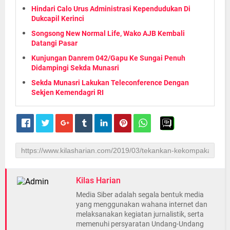
Hindari Calo Urus Administrasi Kependudukan Di
Dukcapil Kerinci
Songsong New Normal Life, Wako AJB Kembali
Datangi Pasar
Kunjungan Danrem 042/Gapu Ke Sungai Penuh
Didampingi Sekda Munasri
Sekda Munasri Lakukan Teleconference Dengan
Sekjen Kemendagri RI
Kilas Harian
Media Siber adalah segala bentuk media
yang menggunakan wahana internet dan
melaksanakan kegiatan jurnalistik, serta
memenuhi persyaratan Undang-Undang