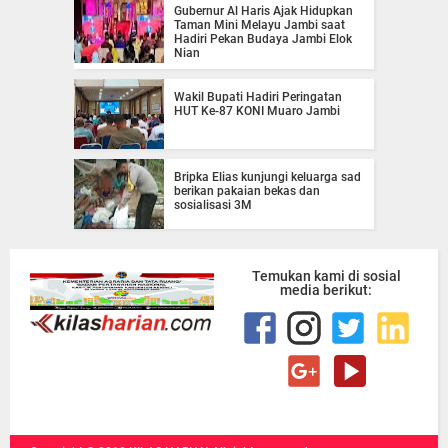
Gubernur Al Haris Ajak Hidupkan
Taman Mini Melayu Jambi saat
Hadiri Pekan Budaya Jambi Elok
Nian
Wakil Bupati Hadiri Peringatan
HUT Ke-87 KONI Muaro Jambi
Bripka Elias kunjungi keluarga sad
berikan pakaian bekas dan
sosialisasi 3M
Temukan kami di sosial
media berikut: