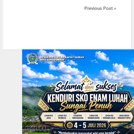
Previous Post »