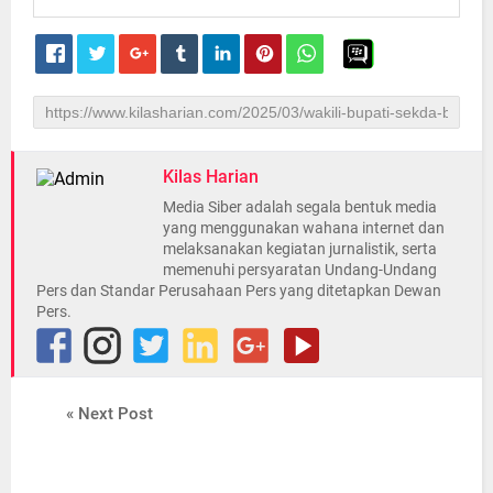
Kilas Harian
Media Siber adalah segala bentuk media
yang menggunakan wahana internet dan
melaksanakan kegiatan jurnalistik, serta
memenuhi persyaratan Undang-Undang
Pers dan Standar Perusahaan Pers yang ditetapkan Dewan
Pers.
« Next Post