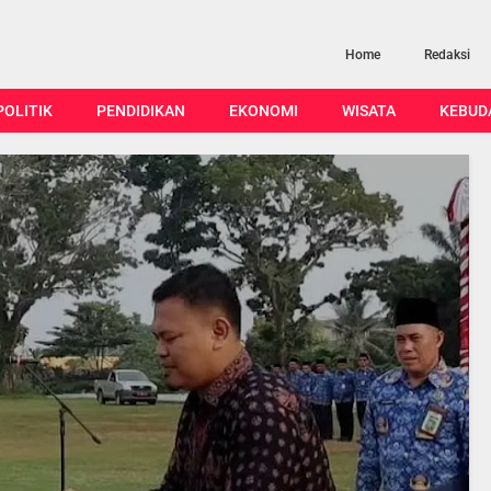
Home
Redaksi
POLITIK
PENDIDIKAN
EKONOMI
WISATA
KEBUD