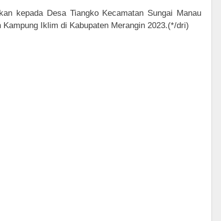
ikan kepada Desa Tiangko Kecamatan Sungai Manau
 Kampung Iklim di Kabupaten Merangin 2023.(*/dri)