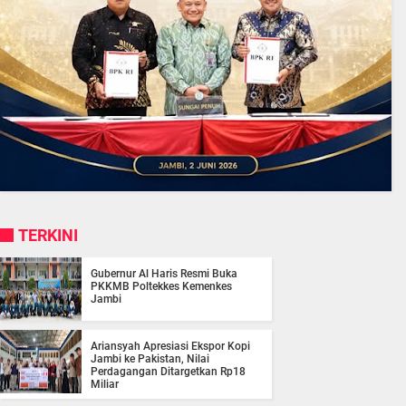
TERKINI
Gubernur Al Haris Resmi Buka
PKKMB Poltekkes Kemenkes
Jambi
Ariansyah Apresiasi Ekspor Kopi
Jambi ke Pakistan, Nilai
Perdagangan Ditargetkan Rp18
Miliar