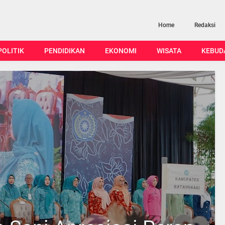
Home
Redaksi
POLITIK
PENDIDIKAN
EKONOMI
WISATA
KEBUD