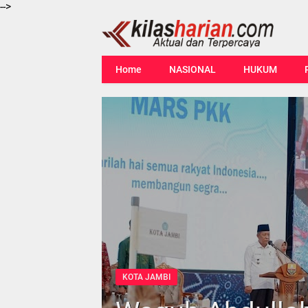
-->
Home
NASIONAL
HUKUM
KOTA JAMBI