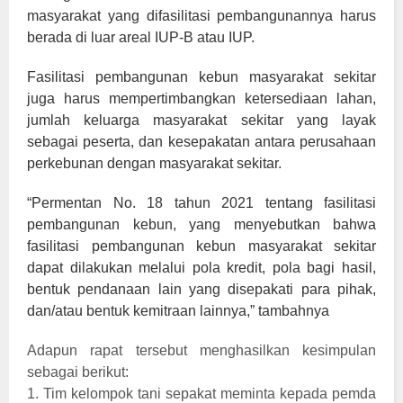
masyarakat yang difasilitasi pembangunannya harus
berada di luar areal IUP-B atau IUP.
Fasilitasi pembangunan kebun masyarakat sekitar
juga harus mempertimbangkan ketersediaan lahan,
jumlah keluarga masyarakat sekitar yang layak
sebagai peserta, dan kesepakatan antara perusahaan
perkebunan dengan masyarakat sekitar.
“Permentan No. 18 tahun 2021 tentang fasilitasi
pembangunan kebun, yang menyebutkan bahwa
fasilitasi pembangunan kebun masyarakat sekitar
dapat dilakukan melalui pola kredit, pola bagi hasil,
bentuk pendanaan lain yang disepakati para pihak,
dan/atau bentuk kemitraan lainnya,” tambahnya
Adapun rapat tersebut menghasilkan kesimpulan
sebagai berikut:
1. Tim kelompok tani sepakat meminta kepada pemda