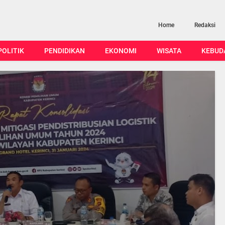
Home
Redaksi
POLITIK
PENDIDIKAN
EKONOMI
WISATA
KEBUD