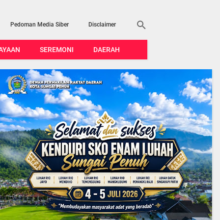
Pedoman Media Siber
Disclaimer
AYAAN
SEREMONI
DAERAH