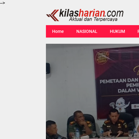
-->
Home
NASIONAL
HUKUM