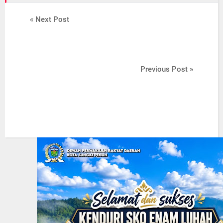
« Next Post
Previous Post »