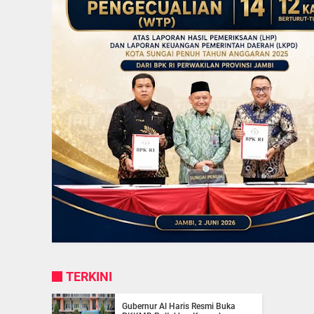
TERKINI
Gubernur Al Haris Resmi Buka