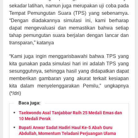
sekadar latihan, namun juga merupakan uji coba pada
Tempat Pemungutan Suara (TPS) yang sebenarnya.
“Dengan diadakannya simulasi ini, kami berharap
dapat mengevaluasi dan memastikan bahwa setiap
tahap pemungutan suara berjalan dengan lancar dan
transparan,” katanya
“Kami juga ingin menggarisbawahi bahwa TPS yang
kita gunakan pada simulasi hari ini adalah TPS yang
sesungguhnya, sehingga hasil yang didapatkan dapat
memberikan gambaran yang akurat terkait kesiapan
kita dalam menyelenggarakan Pemilu,” ungkapnya
(*/dri)
Baca juga:
Taekwondo Asal Tanjabbar Raih 25 Medali Emas dan
10 Medali Perak
Bupati Anwar Sadat Hadiri Haul Ke-5 Abah Guru
Abdullah, Momentum Teladani Perjuangan Ulama