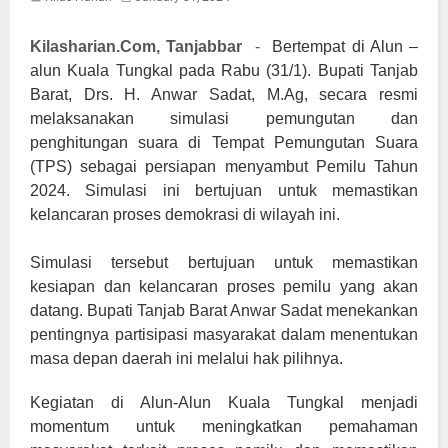
Kilasharian.Com, Tanjabbar
-
Bertempat di Alun –
alun Kuala Tungkal pada Rabu (31/1). Bupati Tanjab
Barat, Drs. H. Anwar Sadat, M.Ag, secara resmi
melaksanakan simulasi pemungutan dan
penghitungan suara di Tempat Pemungutan Suara
(TPS) sebagai persiapan menyambut Pemilu Tahun
2024. Simulasi ini bertujuan untuk memastikan
kelancaran proses demokrasi di wilayah ini.
Simulasi tersebut bertujuan untuk memastikan
kesiapan dan kelancaran proses pemilu yang akan
datang. Bupati Tanjab Barat Anwar Sadat menekankan
pentingnya partisipasi masyarakat dalam menentukan
masa depan daerah ini melalui hak pilihnya.
Kegiatan di Alun-Alun Kuala Tungkal menjadi
momentum untuk meningkatkan pemahaman