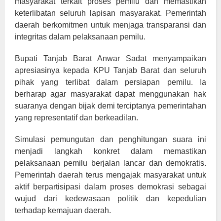
masyarakat terkait proses pemilu dan memastikan
keterlibatan seluruh lapisan masyarakat. Pemerintah
daerah berkomitmen untuk menjaga transparansi dan
integritas dalam pelaksanaan pemilu.
Bupati Tanjab Barat Anwar Sadat menyampaikan
apresiasinya kepada KPU Tanjab Barat dan seluruh
pihak yang terlibat dalam persiapan pemilu. Ia
berharap agar masyarakat dapat menggunakan hak
suaranya dengan bijak demi terciptanya pemerintahan
yang representatif dan berkeadilan.
Simulasi pemungutan dan penghitungan suara ini
menjadi langkah konkret dalam memastikan
pelaksanaan pemilu berjalan lancar dan demokratis.
Pemerintah daerah terus mengajak masyarakat untuk
aktif berpartisipasi dalam proses demokrasi sebagai
wujud dari kedewasaan politik dan kepedulian
terhadap kemajuan daerah.