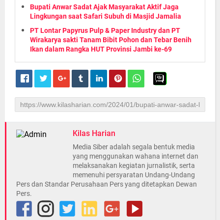
Bupati Anwar Sadat Ajak Masyarakat Aktif Jaga
Lingkungan saat Safari Subuh di Masjid Jamalia
PT Lontar Papyrus Pulp & Paper Industry dan PT
Wirakarya sakti Tanam Bibit Pohon dan Tebar Benih
Ikan dalam Rangka HUT Provinsi Jambi ke-69
Kilas Harian
Media Siber adalah segala bentuk media
yang menggunakan wahana internet dan
melaksanakan kegiatan jurnalistik, serta
memenuhi persyaratan Undang-Undang
Pers dan Standar Perusahaan Pers yang ditetapkan Dewan
Pers.