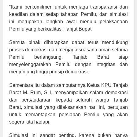
“Kami berkomitmen untuk menjaga transparansi dan
keadilan dalam setiap tahapan Pemilu, dan simulasi
ini merupakan langkah awal menuju pelaksanaan
Pemilu yang berkualitas,” lanjut Bupati
Semua pihak diharapkan dapat terus mendukung
proses demokrasi dan menjaga suasana aman selama
Pemilu berlangsung. Tanjab Barat siap
menyelenggarakan Pemilu dengan integritas dan
menjunjung tinggi prinsip demokrasi.
Sementara itu dalam sambutannya Ketua KPU Tanjab
Barat M. Rum, SH, menyampaikan salam demokrasi
dan persaudaraan kepada seluruh warga Tanjab
Barat, simulasi yang dilaksanakan hari ini, bertujuan
untuk memantapkan persiapan Pemilu yang akan
segera kita hadapi.
Simulasi ini sangat penting, karena bukan hanya