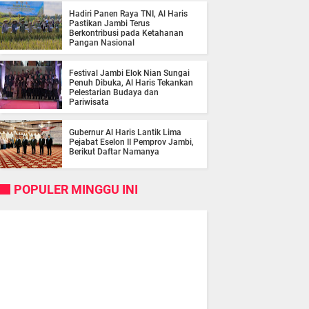
Hadiri Panen Raya TNI, Al Haris
Pastikan Jambi Terus
Berkontribusi pada Ketahanan
Pangan Nasional
Festival Jambi Elok Nian Sungai
Penuh Dibuka, Al Haris Tekankan
Pelestarian Budaya dan
Pariwisata
Gubernur Al Haris Lantik Lima
Pejabat Eselon II Pemprov Jambi,
Berikut Daftar Namanya
POPULER MINGGU INI