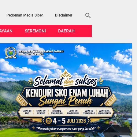
Pedoman Media Siber
Disclaimer
AYAAN
SEREMONI
DAERAH