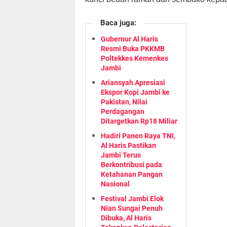
Baca juga:
Gubernur Al Haris
Resmi Buka PKKMB
Poltekkes Kemenkes
Jambi
Ariansyah Apresiasi
Ekspor Kopi Jambi ke
Pakistan, Nilai
Perdagangan
Ditargetkan Rp18 Miliar
Hadiri Panen Raya TNI,
Al Haris Pastikan
Jambi Terus
Berkontribusi pada
Ketahanan Pangan
Nasional
Festival Jambi Elok
Nian Sungai Penuh
Dibuka, Al Haris