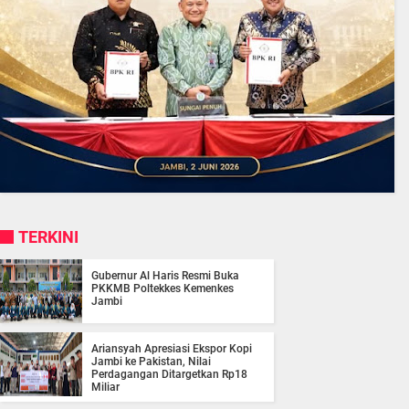
TERKINI
Gubernur Al Haris Resmi Buka
PKKMB Poltekkes Kemenkes
Jambi
Ariansyah Apresiasi Ekspor Kopi
Jambi ke Pakistan, Nilai
Perdagangan Ditargetkan Rp18
Miliar