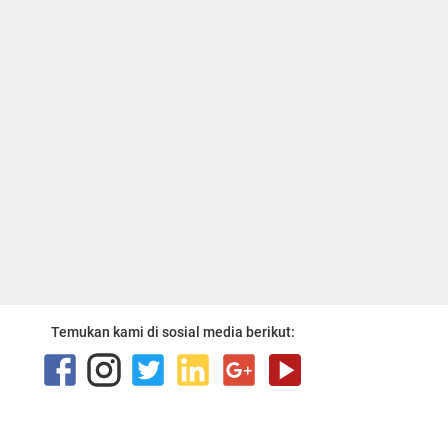
Temukan kami di sosial media berikut: