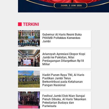
TERKINI
Gubernur Al Haris Resmi Buka
PKKMB Poltekkes Kemenkes
Jambi
Ariansyah Apresiasi Ekspor Kopi
Jambi ke Pakistan, Nilai
Perdagangan Ditargetkan Rp18
Miliar
Hadiri Panen Raya TNI, Al Haris
Pastikan Jambi Terus
Berkontribusi pada Ketahanan
Pangan Nasional
Festival Jambi Elok Nian Sungai
Penuh Dibuka, Al Haris Tekankan
Pelestarian Budaya dan
Pariwisata