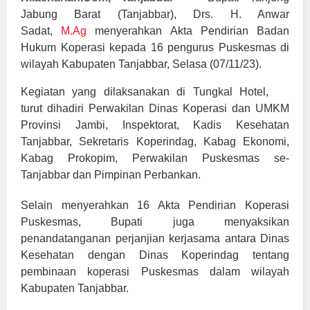
Jabung Barat (Tanjabbar), Drs. H. Anwar
Sadat,
M.Ag
menyerahkan Akta Pendirian Badan
Hukum Koperasi kepada 16 pengurus Puskesmas di
wilayah Kabupaten Tanjabbar, Selasa (07/11/23).
Kegiatan yang dilaksanakan di Tungkal Hotel,
turut dihadiri Perwakilan Dinas Koperasi dan UMKM
Provinsi Jambi, Inspektorat, Kadis Kesehatan
Tanjabbar, Sekretaris Koperindag, Kabag Ekonomi,
Kabag Prokopim, Perwakilan Puskesmas se-
Tanjabbar dan Pimpinan Perbankan.
Selain menyerahkan 16 Akta Pendirian Koperasi
Puskesmas, Bupati juga menyaksikan
penandatanganan perjanjian kerjasama antara Dinas
Kesehatan dengan Dinas Koperindag tentang
pembinaan koperasi Puskesmas dalam wilayah
Kabupaten Tanjabbar.