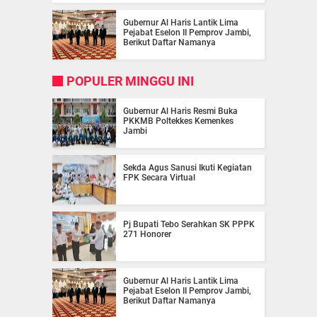
Gubernur Al Haris Lantik Lima
Pejabat Eselon II Pemprov Jambi,
Berikut Daftar Namanya
POPULER MINGGU INI
Gubernur Al Haris Resmi Buka
PKKMB Poltekkes Kemenkes
Jambi
Sekda Agus Sanusi Ikuti Kegiatan
FPK Secara Virtual
Pj Bupati Tebo Serahkan SK PPPK
271 Honorer
Gubernur Al Haris Lantik Lima
Pejabat Eselon II Pemprov Jambi,
Berikut Daftar Namanya