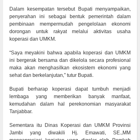
Dalam kesempatan tersebut Bupati menyampaikan,
penyerahan ini sebagai bentuk pemerintah dalam
pembinaan mempermudah pengelolaan ekonomi
dorongan untuk rakyat melalui aktivitas usaha
koperasi dan UMKM.
“Saya meyakini bahwa apabila koperasi dan UMKM
ini bergerak bersama dan dikelola secara profesional
maka akan menghasilkan ekosistem ekonomi yang
sehat dan berkelanjutan,” tutur Bupati.
Bupati berharap koperasi dapat tumbuh menjadi
lembaga yang memberikan banyak manfaat,
kemudahan dalam hal perekonomian masyarakat
Tanjabbar.
Sementara itu Dinas Koperasi dan UMKM Provinsi
Jambi yang diwakili Hj. Emawati, SE.,MM