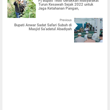
Pj Bupati Tebo Gerakkan Masyarakat
Turun Kesawah Sejak 2022 untuk
Jaga Ketahanan Pangan,
Previous
Bupati Anwar Sadat Safari Subuh di
Masjid Sa’adatul Abadiyah