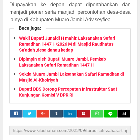
Diupayakan ke depan dapat dipertahankan dan
menjadi pioner serta manjadi percontohan desa-desa
lainya di Kabupaten Muaro Jambi.Adv.seyfiea
Baca juga:
Wakil Bupati Junaidi H mahir, Laksanakan Safari
Ramadhan 1447 H/2026 M di Masjid Raudhatus
Sa'adah ,desa danau kedap
Dipimpin oleh Bupati Muaro Jambi, Pemkab
Laksanakan Safari Ramadhan 1447 H
Sekda Muaro Jambi Laksanakan Safari Ramadhan di
Masjid Al-Khoiriyah
Bupati BBS Dorong Percepatan Infrastruktur Saat
Kunjungan Komisi V DPR RI