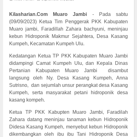
Kilasharian.Com Muaro Jambi
- Pada sabtu
(09/09/2023) Ketua Tim Penggerak PKK Kabupaten
Muaro jambi, Faradillah Zahara bachyuni, meninjau
kebun Hidroponik Makmur Sejahtera, Desa Kasang
Kumpeh, Kecamatan Kumpeh Ulu.
Kedatangan Ketua TP PKK Kabupaten Muaro Jambi
didampingi Camat Kumpeh Ulu, dan Kepala Dinas
Pertanian Kabupaten Muaro Jambi disambut
langsung oleh Ny. Desa Kasang Kumpeh, Anna
Sutrisno, dan sejumlah unsur perangkat desa Kasang
Kumpeh, serta masyarakat petani hidroponik desa
kasang kompeh.
Ketua TP PKK Kabupten Muaro Jambi, Faradilah
Zahara datang meninjau tanaman kebun Hidroponik
Didesa Kasang Kumpeh, menyebut kebun Hidroponik
dikembangkan oleh ibu ibu Tani Hidroponik Desa