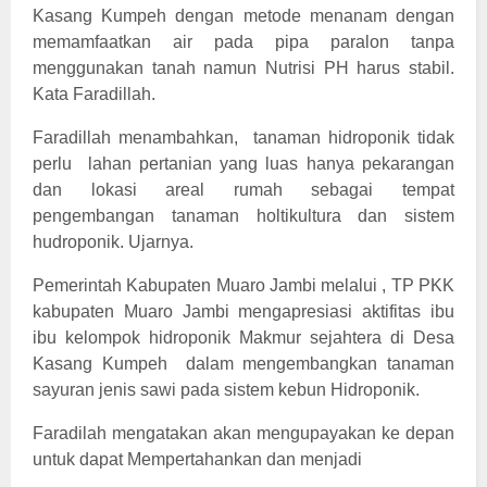
Kasang Kumpeh dengan metode menanam dengan
memamfaatkan air pada pipa paralon tanpa
menggunakan tanah namun Nutrisi PH harus stabil.
Kata Faradillah.
Faradillah menambahkan, tanaman hidroponik tidak
perlu lahan pertanian yang luas hanya pekarangan
dan lokasi areal rumah sebagai tempat
pengembangan tanaman holtikultura dan sistem
hudroponik. Ujarnya.
Pemerintah Kabupaten Muaro Jambi melalui , TP PKK
kabupaten Muaro Jambi mengapresiasi aktifitas ibu
ibu kelompok hidroponik Makmur sejahtera di Desa
Kasang Kumpeh dalam mengembangkan tanaman
sayuran jenis sawi pada sistem kebun Hidroponik.
Faradilah mengatakan akan mengupayakan ke depan
untuk dapat Mempertahankan dan menjadi