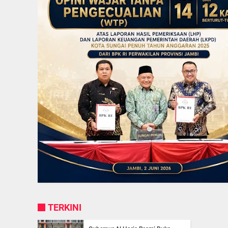
TERKINI