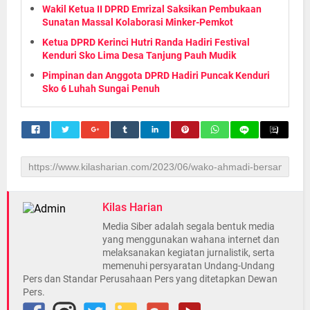
Wakil Ketua II DPRD Emrizal Saksikan Pembukaan
Sunatan Massal Kolaborasi Minker-Pemkot
Ketua DPRD Kerinci Hutri Randa Hadiri Festival
Kenduri Sko Lima Desa Tanjung Pauh Mudik
Pimpinan dan Anggota DPRD Hadiri Puncak Kenduri
Sko 6 Luhah Sungai Penuh
Kilas Harian
Media Siber adalah segala bentuk media
yang menggunakan wahana internet dan
melaksanakan kegiatan jurnalistik, serta
memenuhi persyaratan Undang-Undang
Pers dan Standar Perusahaan Pers yang ditetapkan Dewan
Pers.