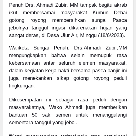
Penuh Drs. Ahmadi Zubir, MM tampak begitu akrab
ikut membersamai masyarakat Kumun Debai
gotong royong membersihkan sungai Pasca
jebolnya tanggul irigasi dikarenakan hujan yang
sangat deras, di Desa Ulur Air, Minggu (18/6/2023).
Walikota Sungai Penuh, Drs.Ahmadi Zubir,MM
mengungkapkan bahwa selain memupuk rasa
kebersamaan antar seluruh elemen masyarakat,
dalam kegiatan kerja bakti bersama pasca banjir ini
juga menekankan sikap gotong royong peduli
lingkungan.
Dikesempatan ini sebagai rasa peduli dengan
masyarakatnya, Wako Ahmadi juga memberikan
bantuan 50 sak semen untuk menanggulangi
sementara tanggul yang jebol.