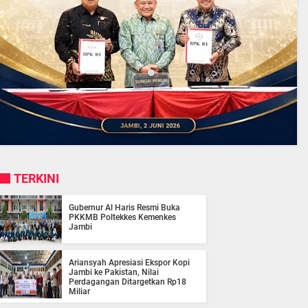
TERKINI
Gubernur Al Haris Resmi Buka
PKKMB Poltekkes Kemenkes
Jambi
Ariansyah Apresiasi Ekspor Kopi
Jambi ke Pakistan, Nilai
Perdagangan Ditargetkan Rp18
Miliar