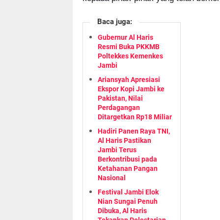
Baca juga:
Gubernur Al Haris
Resmi Buka PKKMB
Poltekkes Kemenkes
Jambi
Ariansyah Apresiasi
Ekspor Kopi Jambi ke
Pakistan, Nilai
Perdagangan
Ditargetkan Rp18 Miliar
Hadiri Panen Raya TNI,
Al Haris Pastikan
Jambi Terus
Berkontribusi pada
Ketahanan Pangan
Nasional
Festival Jambi Elok
Nian Sungai Penuh
Dibuka, Al Haris