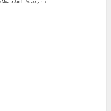
 Muaro Jambi.Adv.seyfiea