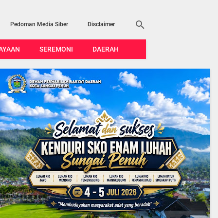
Pedoman Media Siber
Disclaimer
AYAAN
SEREMONI
DAERAH