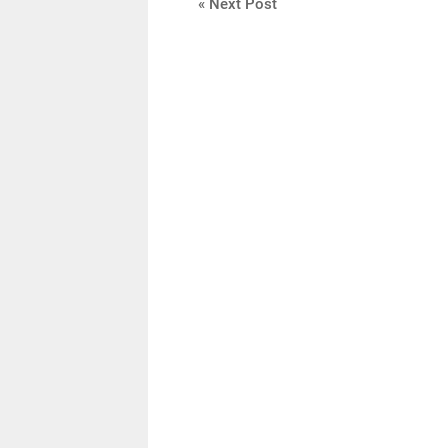
« Next Post