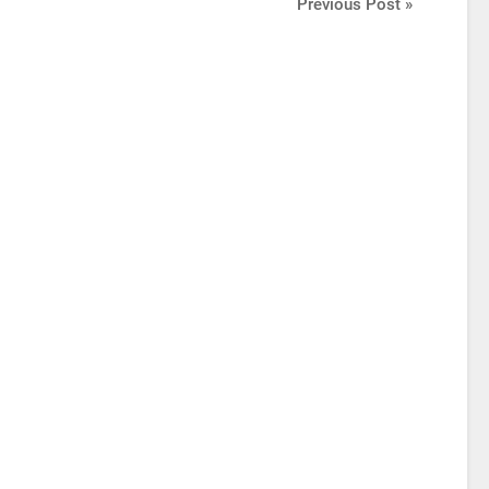
Previous Post »