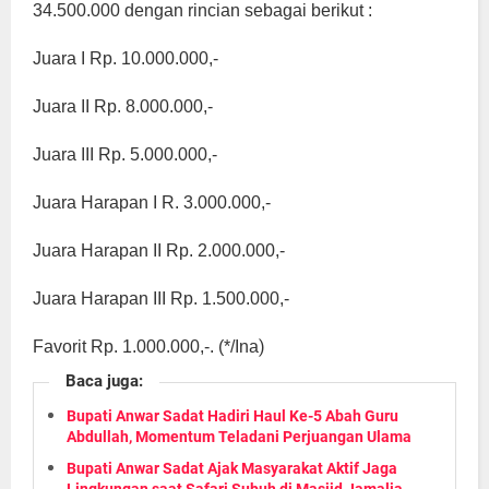
34.500.000 dengan rincian sebagai berikut :
Juara I Rp. 10.000.000,-
Juara II Rp. 8.000.000,-
Juara III Rp. 5.000.000,-
Juara Harapan I R. 3.000.000,-
Juara Harapan II Rp. 2.000.000,-
Juara Harapan III Rp. 1.500.000,-
)
Favorit Rp. 1.000.000,-. (*/Ina
Baca juga:
Bupati Anwar Sadat Hadiri Haul Ke-5 Abah Guru
Abdullah, Momentum Teladani Perjuangan Ulama
Bupati Anwar Sadat Ajak Masyarakat Aktif Jaga