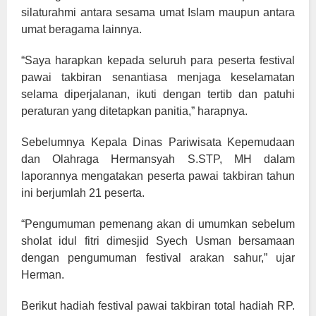
silaturahmi antara sesama umat Islam maupun antara
umat beragama lainnya.
“Saya harapkan kepada seluruh para peserta festival
pawai takbiran senantiasa menjaga keselamatan
selama diperjalanan, ikuti dengan tertib dan patuhi
peraturan yang ditetapkan panitia,” harapnya.
Sebelumnya Kepala Dinas Pariwisata Kepemudaan
dan Olahraga Hermansyah S.STP, MH dalam
laporannya mengatakan peserta pawai takbiran tahun
ini berjumlah 21 peserta.
“Pengumuman pemenang akan di umumkan sebelum
sholat idul fitri dimesjid Syech Usman bersamaan
dengan pengumuman festival arakan sahur,” ujar
Herman.
Berikut hadiah festival pawai takbiran total hadiah RP.