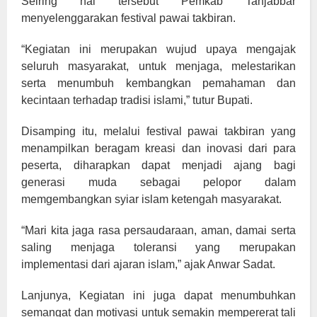
Seiring hal tersebut Pemkab Tanjabbar
menyelenggarakan festival pawai takbiran.
“Kegiatan ini merupakan wujud upaya mengajak
seluruh masyarakat, untuk menjaga, melestarikan
serta menumbuh kembangkan pemahaman dan
kecintaan terhadap tradisi islami,” tutur Bupati.
Disamping itu, melalui festival pawai takbiran yang
menampilkan beragam kreasi dan inovasi dari para
peserta, diharapkan dapat menjadi ajang bagi
generasi muda sebagai pelopor dalam
memgembangkan syiar islam ketengah masyarakat.
“Mari kita jaga rasa persaudaraan, aman, damai serta
saling menjaga toleransi yang merupakan
implementasi dari ajaran islam,” ajak Anwar Sadat.
Lanjunya, Kegiatan ini juga dapat menumbuhkan
semangat dan motivasi untuk semakin mempererat tali