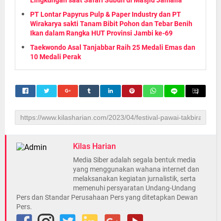
Lingkungan saat Safari Subuh di Masjid Jamalia
PT Lontar Papyrus Pulp & Paper Industry dan PT
Wirakarya sakti Tanam Bibit Pohon dan Tebar Benih
Ikan dalam Rangka HUT Provinsi Jambi ke-69
Taekwondo Asal Tanjabbar Raih 25 Medali Emas dan
10 Medali Perak
Kilas Harian
Media Siber adalah segala bentuk media
yang menggunakan wahana internet dan
melaksanakan kegiatan jurnalistik, serta
memenuhi persyaratan Undang-Undang
Pers dan Standar Perusahaan Pers yang ditetapkan Dewan
Pers.