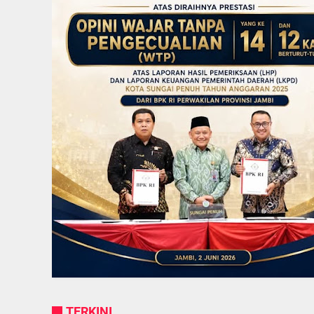
TERKINI