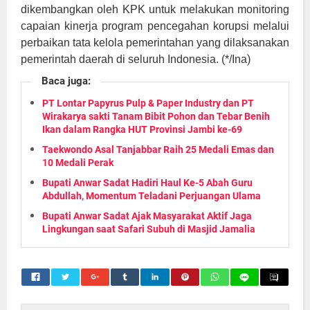
dikembangkan oleh KPK untuk melakukan monitoring
capaian kinerja program pencegahan korupsi melalui
perbaikan tata kelola pemerintahan yang dilaksanakan
)
pemerintah daerah di seluruh Indonesia. (*/Ina
Baca juga:
PT Lontar Papyrus Pulp & Paper Industry dan PT
Wirakarya sakti Tanam Bibit Pohon dan Tebar Benih
Ikan dalam Rangka HUT Provinsi Jambi ke-69
Taekwondo Asal Tanjabbar Raih 25 Medali Emas dan
10 Medali Perak
Bupati Anwar Sadat Hadiri Haul Ke-5 Abah Guru
Abdullah, Momentum Teladani Perjuangan Ulama
Bupati Anwar Sadat Ajak Masyarakat Aktif Jaga
Lingkungan saat Safari Subuh di Masjid Jamalia