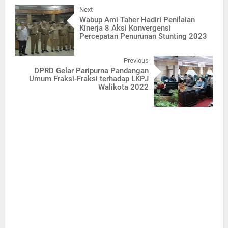
Next
Wabup Ami Taher Hadiri Penilaian
Kinerja 8 Aksi Konvergensi
Percepatan Penurunan Stunting 2023
Previous
DPRD Gelar Paripurna Pandangan
Umum Fraksi-Fraksi terhadap LKPJ
Walikota 2022