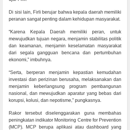
Di sisi lain, Firli berujar bahwa kepala daerah memiliki
peranan sangat penting dalam kehidupan masyarakat.
“Karena Kepala Daerah memiliki peran, untuk
mewujudkan tujuan negara, menjamin stabilitas politik
dan keamanan, menjamin keselamatan masyarakat
dari segala gangguan bencana dan pertumbuhan
ekonomi,” imbuhnya.
“Serta, berperan menjamin kepastian kemudahan
investasi dan perizinan berusaha, melaksanakan dan
menjamin keberlangsung program pembangunan
nasional, dan mewujudkan aparatur yang bebas dari
korupsi, kolusi, dan nepotisme,” pungkasnya.
Rakor tersebut diselenggarakan guna membahas
peningkatan indikator Monitoring Centre for Prevention
(MCP). MCP berupa aplikasi atau dashboard yang