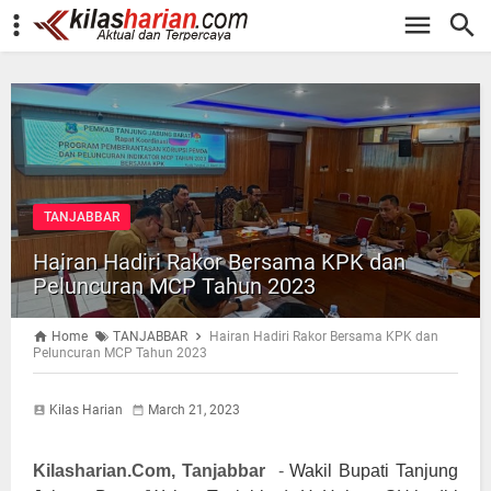
-->
TANJABBAR
Hairan Hadiri Rakor Bersama KPK dan
Peluncuran MCP Tahun 2023
Home
TANJABBAR
Hairan Hadiri Rakor Bersama KPK dan
Peluncuran MCP Tahun 2023
Kilas Harian
March 21, 2023
Kilasharian.Com, Tanjabbar
-
Wakil Bupati Tanjung