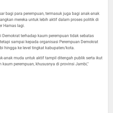
ar bagi para perempuan, termasuk juga bagi anak-anak
ngkan mereka untuk lebih aktif dalam proses politik di
ber Hamas lagi.
ai Demokrat terhadap kaum perempuan tidak sebatas
 tetapi sampai kepada organisasi Perempuan Demokrat
bi hingga ke level tingkat kabupaten/kota.
-anak muda untuk aktif tampil ditengah publik serta ikut
kaum perempuan, khususnya di provinsi Jambi,"