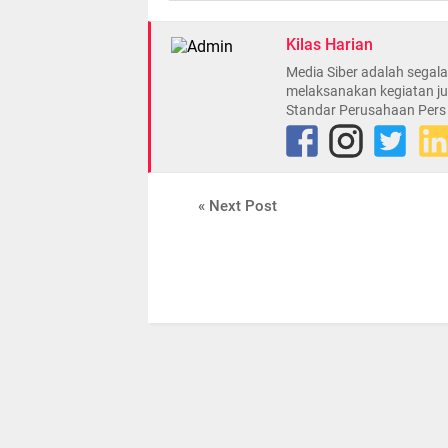
Kilas Harian
Media Siber adalah sega
melaksanakan kegiatan ju
Standar Perusahaan Pers
« Next Post