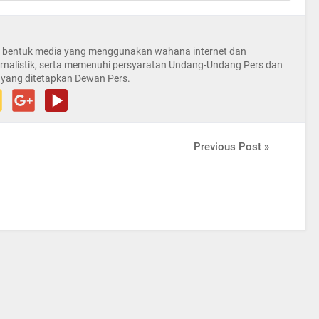
la bentuk media yang menggunakan wahana internet dan
rnalistik, serta memenuhi persyaratan Undang-Undang Pers dan
 yang ditetapkan Dewan Pers.
Previous Post »