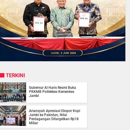
TERKINI
Gubernur Al Haris Resmi Buka
PKKMB Poltekkes Kemenkes
Jambi
Ariansyah Apresiasi Ekspor Kopi
Jambi ke Pakistan, Nilai
Perdagangan Ditargetkan Rp18
Miliar