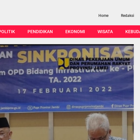
Home
Redaksi
POLITIK
PENDIDIKAN
EKONOMI
WISATA
KEBUD