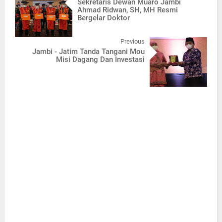
Sekretaris Dewan Muaro Jambi
Ahmad Ridwan, SH, MH Resmi
Bergelar Doktor
Previous
Jambi - Jatim Tanda Tangani Mou
Misi Dagang Dan Investasi