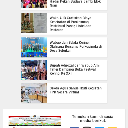
Hadiri Pekan Budaya Jambi Elok
Nian
Wako AJB Gratiskan Biaya
Kesehatan di Puskesmas,
Restribusi Pasar, Hotel dan
Restoran
Wabup dan Sekda Kerinci
Olahraga Bersama Forkopimda di
Desa Sebukar
Bupati Adirozal dan Wabup Ami
Taher Dampingi Buka Festival
Kerinci Ke XXI
Sekda Agus Sanusi Ikuti Kegiatan
FPK Secara Virtual
Temukan kami di sosial
media berikut: