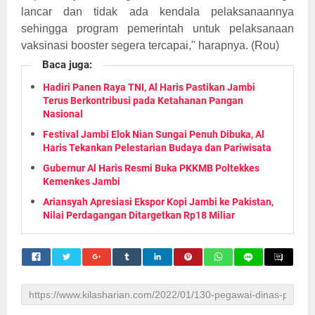
lancar dan tidak ada kendala pelaksanaannya
sehingga program pemerintah untuk pelaksanaan
vaksinasi booster segera tercapai," harapnya. (Rou)
Baca juga:
Hadiri Panen Raya TNI, Al Haris Pastikan Jambi
Terus Berkontribusi pada Ketahanan Pangan
Nasional
Festival Jambi Elok Nian Sungai Penuh Dibuka, Al
Haris Tekankan Pelestarian Budaya dan Pariwisata
Gubernur Al Haris Resmi Buka PKKMB Poltekkes
Kemenkes Jambi
Ariansyah Apresiasi Ekspor Kopi Jambi ke Pakistan,
Nilai Perdagangan Ditargetkan Rp18 Miliar