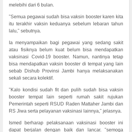
melebihi dari 6 bulan.
"Semua pegawai sudah bisa vaksin booster karen kita
itu terakhir vaksin keduanya sebelum lebaran tahun
lalu," sebutnya.
Ia menyampaikan bagi pegawai yang sedang sakit
atau fisiknya belum kuat belum bisa mendapatkan
vaksinasi Covid-19 booster. Namun, nantinya tetap
bisa mendapatkan vaksin booster di tempat yang lain
sebab Dishub Provinsi Jambi hanya melaksanakan
sekali secara kolektif.
"Kalo kondisi sudah fit dan pulih sudah bisa vaksin
booster tempat lain seperti rumah sakit rujukan
Pemerintah seperti RSUD Raden Mattaher Jambi dan
RS Jiwa serta pelayanan vaksinasi lainnya," jelasnya.
Ismed berharap pelaksanaan vaksinasi booster ini
dapat berjalan dengan baik dan lancar. "semoga