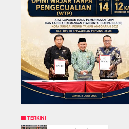
TERKINI