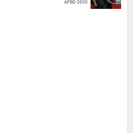
APBD 2020