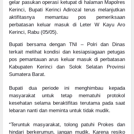
gelar pasukan operasi ketupat di halaman Mapolres
Kerinci, Bupati Kerinci Adirozal terus melanjutkan
aktifitasnya memantau pos pemeriksaan
perbatasan keluar masuk di Leter W Kayu Aro
Kerinci, Rabu (05/05).
Bupati bersama dengan TNI – Polri dan Dinas
terkait melihat kondisi dan kesiapsiagaan petugas
pos pemantauan arus keluar masuk di perbatasan
Kabupaten Kerinci dan Solok Selatan Provinsi
Sumatera Barat.
Bupati dua periode ini menghimbau kepada
masyarakat untuk tetap mematuhi protokol
kesehatan selama beraktifitas terutama pada saat
lebaran nanti dan meminta untuk tidak mudik.
“Teruntuk masyarakat, tolong patuhi Prokes dan
hindari berkerumun, jangan mudik. Karena resiko