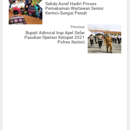
Sekda Asraf Hadiri Proses
Pemakaman Wartawan Senior
Kerinci-Sungai Penuh
Previous
Bupati Adirozal Irup Apel Gelar
Pasukan Operasi Ketupat 2021
Polres Kerinci