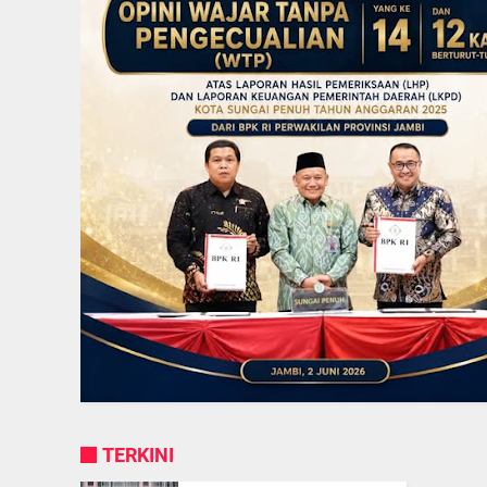
TERKINI