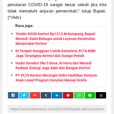
penularan COVID-19 sangat besar sekali jika kita
tidak mematuhi anjuran pemerintah,” tutup Bupati.
(*/Adv
)
Baca juga:
Tender RSUD Kerinci Rp137,5 M Rampung, Bupati
Monadi: Kado Bahagia untuk Layanan Kesehatan
Masyarakat Kerinci
Di Tengah Gangguan Listrik Sumatera, PLTA KMH
Jaga Terangnya Kerinci dan Sungai Penuh
Hadiri Kenduri Sko 5 Desa, Al Haris dan Monadi
Perkuat Sinergi Jaga Adat dan Bangun Kerinci
PT PLTA Kerinci Merangin Hidro Hadirkan Senyum
Anak Lewat Program Sunatan Massal Gratis