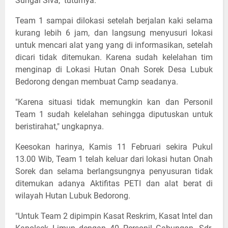
Sungai Siva," tuturnya.
Team 1 sampai dilokasi setelah berjalan kaki selama
kurang lebih 6 jam, dan langsung menyusuri lokasi
untuk mencari alat yang yang di informasikan, setelah
dicari tidak ditemukan. Karena sudah kelelahan tim
menginap di Lokasi Hutan Onah Sorek Desa Lubuk
Bedorong dengan membuat Camp seadanya.
"Karena situasi tidak memungkin kan dan Personil
Team 1 sudah kelelahan sehingga diputuskan untuk
beristirahat," ungkapnya.
Keesokan harinya, Kamis 11 Februari sekira Pukul
13.00 Wib, Team 1 telah keluar dari lokasi hutan Onah
Sorek dan selama berlangsungnya penyusuran tidak
ditemukan adanya Aktifitas PETI dan alat berat di
wilayah Hutan Lubuk Bedorong.
"Untuk Team 2 dipimpin Kasat Reskrim, Kasat Intel dan