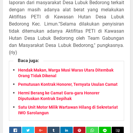
laporan dari masyarakat Desa Lubuk Bedorong terkait
dengan masih adanya alat berat yang melakukan
Aktifitas PETI di Kawasan Hutan Desa Lubuk
Bedorong Kec. Limun."Selama dilakukan penyisiran
tidak ditemukan adanya Aktifitas PETI di Kawasan
Hutan Desa Lubuk Bedorong oleh Team Gabungan
dan Masyarakat Desa Lubuk Bedorong," pungkasnya.
(riy)
Baca juga:
Hendak Makan, Warga Musi Waras Utara Ditembak
Orang Tidak Dikenal
Pemutusan Kontrak Honorer, Ternyata Usulan Camat
Hermi Berang ke Camat Gara-gara Honorer
Diputuskan Kontrak Sepihak
Satu Unit Motor Milik Wartawan Hilang di Sekretariat
IWO Sarolangun