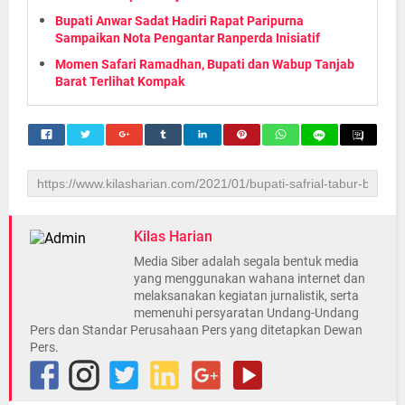
Bupati Anwar Sadat Hadiri Rapat Paripurna
Sampaikan Nota Pengantar Ranperda Inisiatif
Momen Safari Ramadhan, Bupati dan Wabup Tanjab
Barat Terlihat Kompak
Kilas Harian
Media Siber adalah segala bentuk media
yang menggunakan wahana internet dan
melaksanakan kegiatan jurnalistik, serta
memenuhi persyaratan Undang-Undang
Pers dan Standar Perusahaan Pers yang ditetapkan Dewan
Pers.