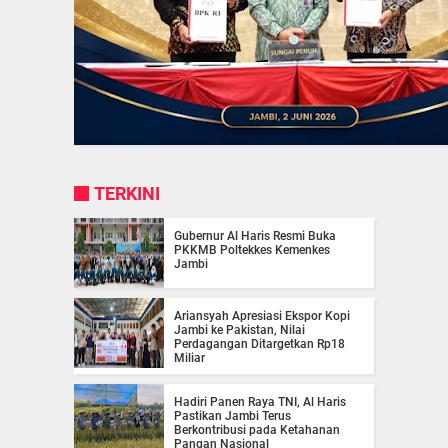
TERKINI
Gubernur Al Haris Resmi Buka
PKKMB Poltekkes Kemenkes
Jambi
Ariansyah Apresiasi Ekspor Kopi
Jambi ke Pakistan, Nilai
Perdagangan Ditargetkan Rp18
Miliar
Hadiri Panen Raya TNI, Al Haris
Pastikan Jambi Terus
Berkontribusi pada Ketahanan
Pangan Nasional