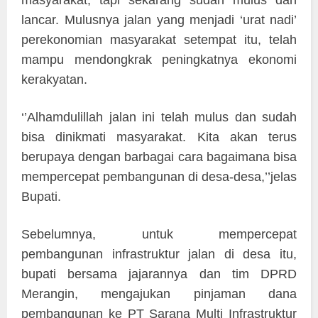
lancar. Mulusnya jalan yang menjadi ‘urat nadi’
perekonomian masyarakat setempat itu, telah
mampu mendongkrak peningkatnya ekonomi
kerakyatan.
‘’Alhamdulillah jalan ini telah mulus dan sudah
bisa dinikmati masyarakat. Kita akan terus
berupaya dengan barbagai cara bagaimana bisa
mempercepat pembangunan di desa-desa,’’jelas
Bupati.
Sebelumnya, untuk mempercepat
pembangunan infrastruktur jalan di desa itu,
bupati bersama jajarannya dan tim DPRD
Merangin, mengajukan pinjaman dana
pembangunan ke PT Sarana Multi Infrastruktur