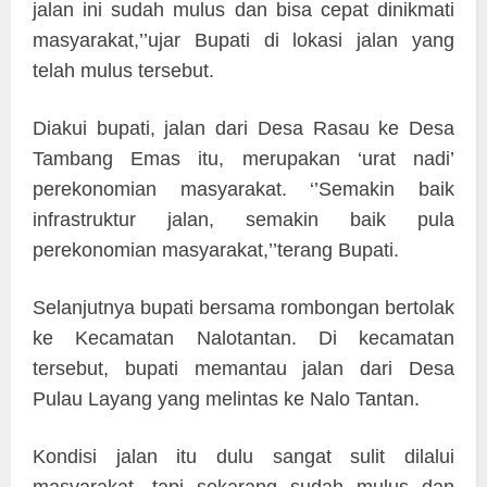
jalan ini sudah mulus dan bisa cepat dinikmati
masyarakat,’’ujar Bupati di lokasi jalan yang
telah mulus tersebut.
Diakui bupati, jalan dari Desa Rasau ke Desa
Tambang Emas itu, merupakan ‘urat nadi’
perekonomian masyarakat. ‘’Semakin baik
infrastruktur jalan, semakin baik pula
perekonomian masyarakat,’’terang Bupati.
Selanjutnya bupati bersama rombongan bertolak
ke Kecamatan Nalotantan. Di kecamatan
tersebut, bupati memantau jalan dari Desa
Pulau Layang yang melintas ke Nalo Tantan.
Kondisi jalan itu dulu sangat sulit dilalui
masyarakat, tapi sekarang sudah mulus dan