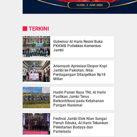
TERKINI
Gubernur Al Haris Resmi Buka
PKKMB Poltekkes Kemenkes
Jambi
Ariansyah Apresiasi Ekspor Kopi
Jambi ke Pakistan, Nilai
Perdagangan Ditargetkan Rp18
Miliar
Hadiri Panen Raya TNI, Al Haris
Pastikan Jambi Terus
Berkontribusi pada Ketahanan
Pangan Nasional
Festival Jambi Elok Nian Sungai
Penuh Dibuka, Al Haris Tekankan
Pelestarian Budaya dan
Pariwisata