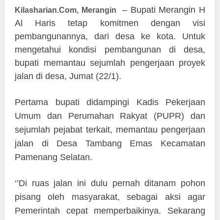
– Bupati Merangin H
Kilasharian.Com, Merangin
Al Haris tetap komitmen dengan visi
pembangunannya, dari desa ke kota. Untuk
mengetahui kondisi pembangunan di desa,
bupati memantau sejumlah pengerjaan proyek
jalan di desa, Jumat (22/1).
Pertama bupati didampingi Kadis Pekerjaan
Umum dan Perumahan Rakyat (PUPR) dan
sejumlah pejabat terkait, memantau pengerjaan
jalan di Desa Tambang Emas Kecamatan
Pamenang Selatan.
‘’Di ruas jalan ini dulu pernah ditanam pohon
pisang oleh masyarakat, sebagai aksi agar
Pemerintah cepat memperbaikinya. Sekarang