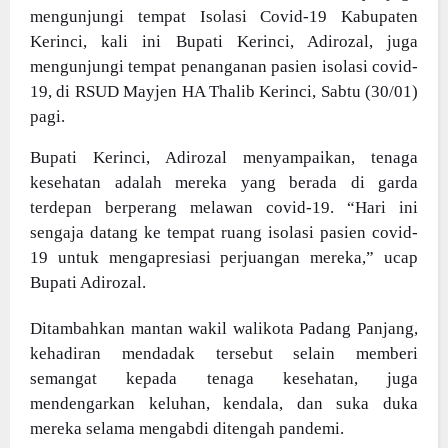
mengunjungi tempat Isolasi Covid-19 Kabupaten
Kerinci, kali ini Bupati Kerinci, Adirozal, juga
mengunjungi tempat penanganan pasien isolasi covid-
19, di RSUD Mayjen HA Thalib Kerinci, Sabtu (30/01)
pagi.
Bupati Kerinci, Adirozal menyampaikan, tenaga
kesehatan adalah mereka yang berada di garda
terdepan berperang melawan covid-19. “Hari ini
sengaja datang ke tempat ruang isolasi pasien covid-
19 untuk mengapresiasi perjuangan mereka,” ucap
Bupati Adirozal.
Ditambahkan mantan wakil walikota Padang Panjang,
kehadiran mendadak tersebut selain memberi
semangat kepada tenaga kesehatan, juga
mendengarkan keluhan, kendala, dan suka duka
mereka selama mengabdi ditengah pandemi.