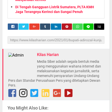
Di Tengah Gangguan Listrik Sumatera, PLTA KMH
Jaga Terangnya Kerinci dan Sungai Penuh
Kilas Harian
Media Siber adalah segala bentuk media
yang menggunakan wahana internet dan
melaksanakan kegiatan jurnalistik, serta
memenuhi persyaratan Undang-Undang
Pers dan Standar Perusahaan Pers yang ditetapkan Dewan
Pers.
You Might Also Like: