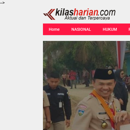
-->
Home
NASIONAL
HUKUM