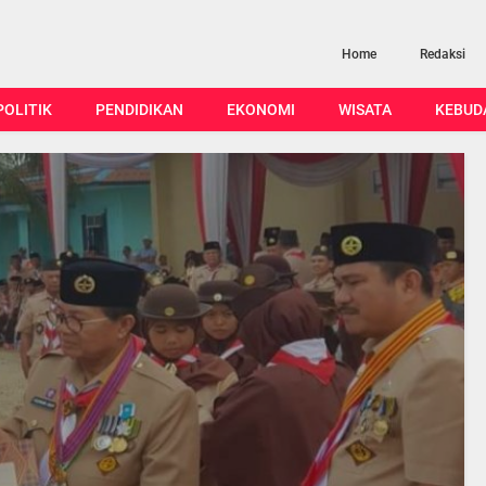
Home
Redaksi
POLITIK
PENDIDIKAN
EKONOMI
WISATA
KEBUD