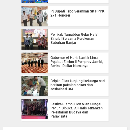
Pj Bupati Tebo Serahkan SK PPPK
271 Honorer
Pemkab Tanjabbar Gelar Halal
Bihalal Bersama Kerukunan
Bubuhan Banjar
Gubernur Al Haris Lantik Lima
Pejabat Eselon II Pemprov Jambi,
Berikut Daftar Namanya
Bripka Elias kunjungi keluarga sad
berikan pakaian bekas dan
sosialisasi 3M
Festival Jambi Elok Nian Sungai
Penuh Dibuka, Al Haris Tekankan
Pelestarian Budaya dan
Pariwisata