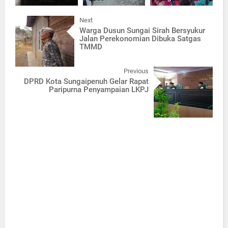
Next
Warga Dusun Sungai Sirah Bersyukur
Jalan Perekonomian Dibuka Satgas
TMMD
Previous
DPRD Kota Sungaipenuh Gelar Rapat
Paripurna Penyampaian LKPJ