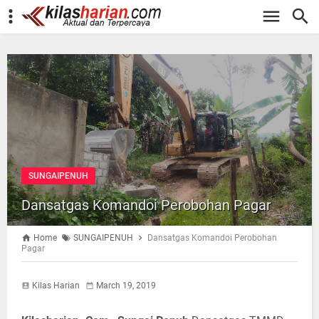
-->
SUNGAIPENUH
Dansatgas Komandoi Perobohan Pagar
Home
SUNGAIPENUH
Dansatgas Komandoi Perobohan
Pagar
Kilas Harian
March 19, 2019