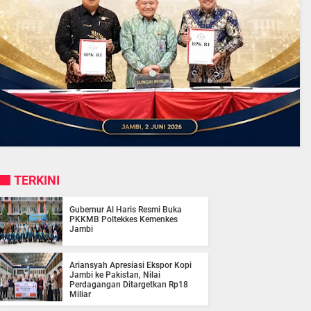
TERKINI
Gubernur Al Haris Resmi Buka
PKKMB Poltekkes Kemenkes
Jambi
Ariansyah Apresiasi Ekspor Kopi
Jambi ke Pakistan, Nilai
Perdagangan Ditargetkan Rp18
Miliar