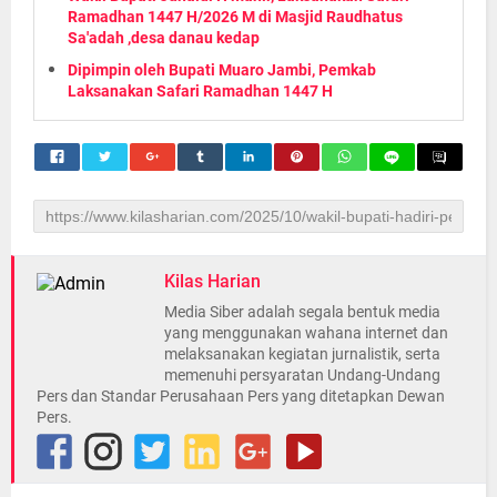
Ramadhan 1447 H/2026 M di Masjid Raudhatus
Sa'adah ,desa danau kedap
Dipimpin oleh Bupati Muaro Jambi, Pemkab
Laksanakan Safari Ramadhan 1447 H
Kilas Harian
Media Siber adalah segala bentuk media
yang menggunakan wahana internet dan
melaksanakan kegiatan jurnalistik, serta
memenuhi persyaratan Undang-Undang
Pers dan Standar Perusahaan Pers yang ditetapkan Dewan
Pers.