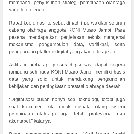
membantu penyusunan strategi pembinaan olahraga
yang lebih terukur.
Rapat koordinasi tersebut dihadiri perwakilan seluruh
cabang olahraga anggota KONI Muaro Jambi. Para
peserta mendapatkan penjelasan teknis mengenai
mekanisme pengumpulan data, verifikasi, serta
penggunaan platform digital yang akan diterapkan.
Asfihani berharap, proses digitalisasi dapat segera
rampung sehingga KONI Muaro Jambi memiliki basis
data yang solid untuk mendukung pengambilan
kebijakan dan peningkatan prestasi olahraga daerah.
“Digitalisasi bukan hanya soal teknologi, tetapi juga
soal komitmen kita untuk menata ulang sistem
pembinaan olahraga agar lebih profesional dan
akuntabel,” katanya.