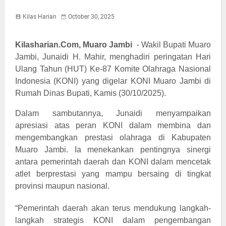
Kilas Harian
October 30, 2025
Kilasharian.Com, Muaro Jambi
-
Wakil Bupati Muaro
Jambi, Junaidi H. Mahir, menghadiri peringatan Hari
Ulang Tahun (HUT) Ke-87 Komite Olahraga Nasional
Indonesia (KONI) yang digelar KONI Muaro Jambi di
Rumah Dinas Bupati, Kamis (30/10/2025).
Dalam sambutannya, Junaidi menyampaikan
apresiasi atas peran KONI dalam membina dan
mengembangkan prestasi olahraga di Kabupaten
Muaro Jambi. Ia menekankan pentingnya sinergi
antara pemerintah daerah dan KONI dalam mencetak
atlet berprestasi yang mampu bersaing di tingkat
provinsi maupun nasional.
“Pemerintah daerah akan terus mendukung langkah-
langkah strategis KONI dalam pengembangan