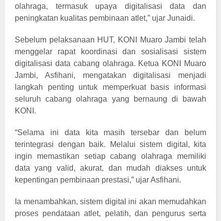
olahraga, termasuk upaya digitalisasi data dan
peningkatan kualitas pembinaan atlet,” ujar Junaidi.
Sebelum pelaksanaan HUT, KONI Muaro Jambi telah
menggelar rapat koordinasi dan sosialisasi sistem
digitalisasi data cabang olahraga. Ketua KONI Muaro
Jambi, Asfihani, mengatakan digitalisasi menjadi
langkah penting untuk memperkuat basis informasi
seluruh cabang olahraga yang bernaung di bawah
KONI.
“Selama ini data kita masih tersebar dan belum
terintegrasi dengan baik. Melalui sistem digital, kita
ingin memastikan setiap cabang olahraga memiliki
data yang valid, akurat, dan mudah diakses untuk
kepentingan pembinaan prestasi,” ujar Asfihani.
Ia menambahkan, sistem digital ini akan memudahkan
proses pendataan atlet, pelatih, dan pengurus serta