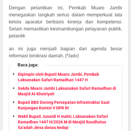
Dengan pelantikan ini, Pemkab Muaro Jambi
menegaskan langkah serius dalam memperkuat tata
kelola aparatur berbasis kinerja dan kompetensi.
Selain memastikan kesinambungan pelayanan publik,
pelantik
an ini juga menjadi bagian dari agenda besar
reformasi birokrasi daerah. (*/adv)
Baca juga:
Dipimpin oleh Bupati Muaro Jambi, Pemkab
Laksanakan Safari Ramadhan 1447 H
Sekda Muaro Jambi Laksanakan Safari Ramadhan di
Masjid Al-Khoiriyah
Bupati BBS Dorong Percepatan Infrastruktur Saat
Kunjungan Komisi V DPR RI
Wakil Bupati Junaidi H mahir, Laksanakan Safari
Ramadhan 1447 H/2026 M di Masjid Raudhatus
Sa'adah ,desa danau kedap