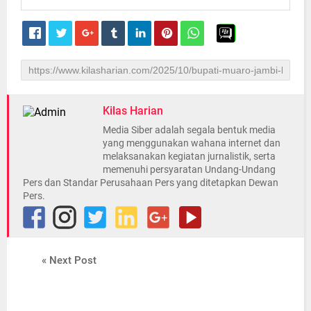
Kilas Harian
Media Siber adalah segala bentuk media
yang menggunakan wahana internet dan
melaksanakan kegiatan jurnalistik, serta
memenuhi persyaratan Undang-Undang
Pers dan Standar Perusahaan Pers yang ditetapkan Dewan
Pers.
« Next Post