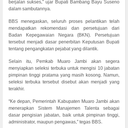
berjalan sukses,” ujar Bupati Bambang Bayu Suseno
dalam sambutannya.
BBS menegaskan, seluruh proses pelantikan telah
mendapatkan rekomendasi dan persetujuan dari
Badan Kepegawaian Negara (BKN). Persetujuan
tersebut menjadi dasar penerbitan Keputusan Bupati
tentang pengangkatan pejabat yang dilantik.
Selain itu, Pemkab Muaro Jambi akan segera
menyiapkan seleksi terbuka untuk mengisi 10 jabatan
pimpinan tinggi pratama yang masih kosong. Namun,
seleksi terbuka tersebut disebut akan menjadi yang
terakhir.
“Ke depan, Pemerintah Kabupaten Muaro Jambi akan
menerapkan Sistem Manajemen Talenta sebagai
dasar pengisian jabatan, baik untuk pimpinan tinggi,
administrator, maupun pengawas,” tegas BBS.