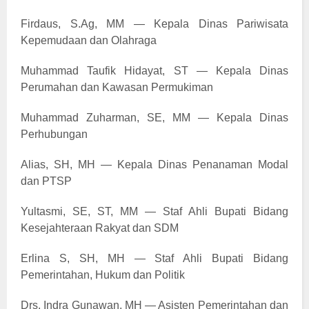
Firdaus, S.Ag, MM — Kepala Dinas Pariwisata
Kepemudaan dan Olahraga
Muhammad Taufik Hidayat, ST — Kepala Dinas
Perumahan dan Kawasan Permukiman
Muhammad Zuharman, SE, MM — Kepala Dinas
Perhubungan
Alias, SH, MH — Kepala Dinas Penanaman Modal
dan PTSP
Yultasmi, SE, ST, MM — Staf Ahli Bupati Bidang
Kesejahteraan Rakyat dan SDM
Erlina S, SH, MH — Staf Ahli Bupati Bidang
Pemerintahan, Hukum dan Politik
Drs. Indra Gunawan, MH — Asisten Pemerintahan dan