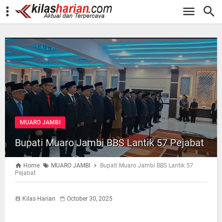
-->
MUARO JAMBI
Bupati Muaro Jambi BBS Lantik 57 Pejabat
Home
MUARO JAMBI
Bupati Muaro Jambi BBS Lantik 57
Pejabat
Kilas Harian
October 30, 2025