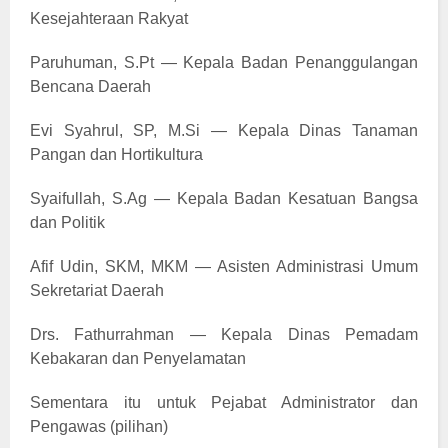
Kesejahteraan Rakyat
Paruhuman, S.Pt — Kepala Badan Penanggulangan
Bencana Daerah
Evi Syahrul, SP, M.Si — Kepala Dinas Tanaman
Pangan dan Hortikultura
Syaifullah, S.Ag — Kepala Badan Kesatuan Bangsa
dan Politik
Afif Udin, SKM, MKM — Asisten Administrasi Umum
Sekretariat Daerah
Drs. Fathurrahman — Kepala Dinas Pemadam
Kebakaran dan Penyelamatan
Sementara itu untuk Pejabat Administrator dan
Pengawas (pilihan)