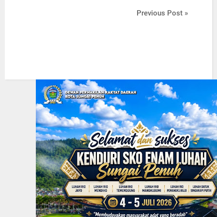
Previous Post »