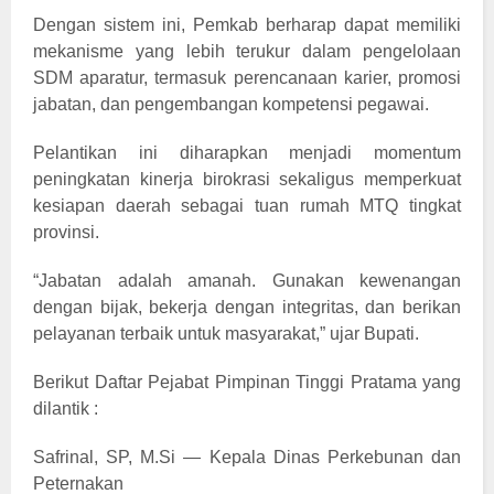
Dengan sistem ini, Pemkab berharap dapat memiliki
mekanisme yang lebih terukur dalam pengelolaan
SDM aparatur, termasuk perencanaan karier, promosi
jabatan, dan pengembangan kompetensi pegawai.
Pelantikan ini diharapkan menjadi momentum
peningkatan kinerja birokrasi sekaligus memperkuat
kesiapan daerah sebagai tuan rumah MTQ tingkat
provinsi.
“Jabatan adalah amanah. Gunakan kewenangan
dengan bijak, bekerja dengan integritas, dan berikan
pelayanan terbaik untuk masyarakat,” ujar Bupati.
Berikut Daftar Pejabat Pimpinan Tinggi Pratama yang
dilantik :
Safrinal, SP, M.Si — Kepala Dinas Perkebunan dan
Peternakan