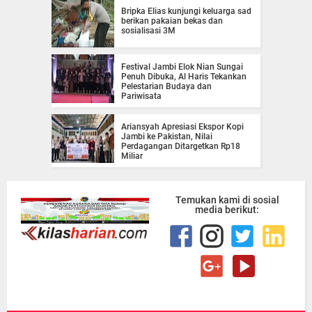
Bripka Elias kunjungi keluarga sad
berikan pakaian bekas dan
sosialisasi 3M
Festival Jambi Elok Nian Sungai
Penuh Dibuka, Al Haris Tekankan
Pelestarian Budaya dan
Pariwisata
Ariansyah Apresiasi Ekspor Kopi
Jambi ke Pakistan, Nilai
Perdagangan Ditargetkan Rp18
Miliar
Temukan kami di sosial
media berikut: