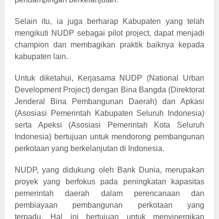
Selain itu, ia juga berharap Kabupaten yang telah
mengikuti NUDP sebagai pilot project, dapat menjadi
champion dan membagikan praktik baiknya kepada
kabupaten lain.
Untuk diketahui, Kerjasama NUDP (National Urban
Development Project) dengan Bina Bangda (Direktorat
Jenderal Bina Pembangunan Daerah) dan Apkasi
(Asosiasi Pemerintah Kabupaten Seluruh Indonesia)
serta Apeksi (Asosiasi Pemerintah Kota Seluruh
Indonesia) bertujuan untuk mendorong pembangunan
perkotaan yang berkelanjutan di Indonesia.
NUDP, yang didukung oleh Bank Dunia, merupakan
proyek yang berfokus pada peningkatan kapasitas
pemerintah daerah dalam perencanaan dan
pembiayaan pembangunan perkotaan yang
terpadu. Hal ini bertujuan untuk menyinergikan