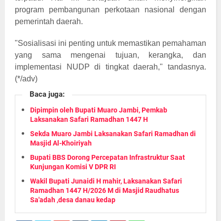
program pembangunan perkotaan nasional dengan
pemerintah daerah.
"Sosialisasi ini penting untuk memastikan pemahaman
yang sama mengenai tujuan, kerangka, dan
implementasi NUDP di tingkat daerah," tandasnya.
(*/adv)
Baca juga:
Dipimpin oleh Bupati Muaro Jambi, Pemkab
Laksanakan Safari Ramadhan 1447 H
Sekda Muaro Jambi Laksanakan Safari Ramadhan di
Masjid Al-Khoiriyah
Bupati BBS Dorong Percepatan Infrastruktur Saat
Kunjungan Komisi V DPR RI
Wakil Bupati Junaidi H mahir, Laksanakan Safari
Ramadhan 1447 H/2026 M di Masjid Raudhatus
Sa'adah ,desa danau kedap