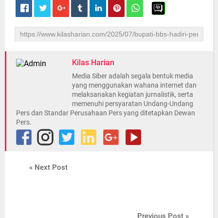
Kilas Harian
Media Siber adalah segala bentuk media
yang menggunakan wahana internet dan
melaksanakan kegiatan jurnalistik, serta
memenuhi persyaratan Undang-Undang
Pers dan Standar Perusahaan Pers yang ditetapkan Dewan
Pers.
« Next Post
Previous Post »