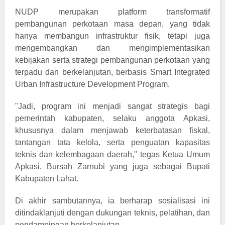
NUDP merupakan platform transformatif
pembangunan perkotaan masa depan, yang tidak
hanya membangun infrastruktur fisik, tetapi juga
mengembangkan dan mengimplementasikan
kebijakan serta strategi pembangunan perkotaan yang
terpadu dan berkelanjutan, berbasis Smart Integrated
Urban Infrastructure Development Program.
"Jadi, program ini menjadi sangat strategis bagi
pemerintah kabupaten, selaku anggota Apkasi,
khususnya dalam menjawab keterbatasan fiskal,
tantangan tata kelola, serta penguatan kapasitas
teknis dan kelembagaan daerah," tegas Ketua Umum
Apkasi, Bursah Zarnubi yang juga sebagai Bupati
Kabupaten Lahat.
Di akhir sambutannya, ia berharap sosialisasi ini
ditindaklanjuti dengan dukungan teknis, pelatihan, dan
pendampingan berkelanjutan.