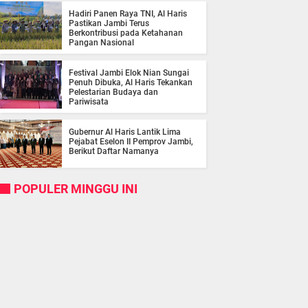
Hadiri Panen Raya TNI, Al Haris
Pastikan Jambi Terus
Berkontribusi pada Ketahanan
Pangan Nasional
Festival Jambi Elok Nian Sungai
Penuh Dibuka, Al Haris Tekankan
Pelestarian Budaya dan
Pariwisata
Gubernur Al Haris Lantik Lima
Pejabat Eselon II Pemprov Jambi,
Berikut Daftar Namanya
POPULER MINGGU INI